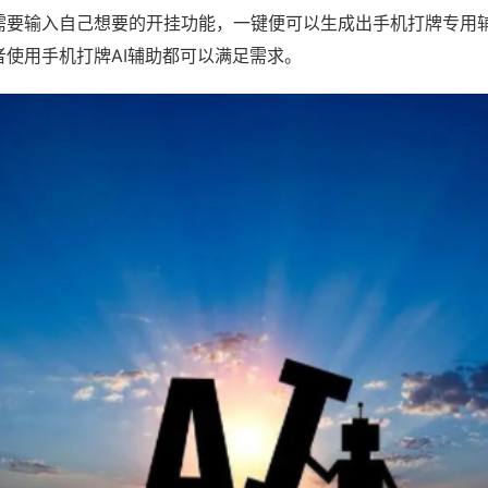
需要输入自己想要的开挂功能，一键便可以生成出手机打牌专用
者使用手机打牌AI辅助都可以满足需求。