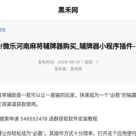
黑禾网
资讯
!微乐河南麻将辅牌器购买_辅牌器小程序插件
发布时间：2026-08-07｜阅读：1
发布者：黑禾网
胜率辅助是一款可以让一直输的玩家，快速成为一个“必胜”的输
正规渠道获取使用。
索申请 549552478 进群获取软件安装教程
键让你轻松成为“必赢”。其操作方式十分简单，打开这个应用便