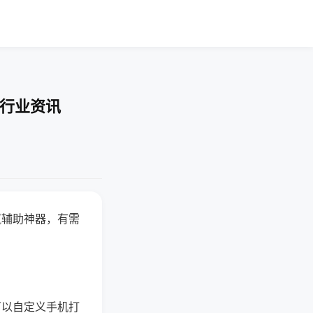
-行业资讯
赢辅助神器，有需
可以自定义手机打