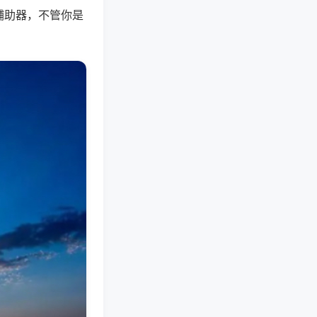
辅助器，不管你是