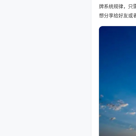
牌系统规律，只
想分享给好友或