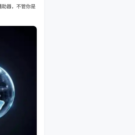
辅助器，不管你是