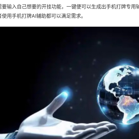
需要输入自己想要的开挂功能，一键便可以生成出手机打牌专用
者使用手机打牌AI辅助都可以满足需求。