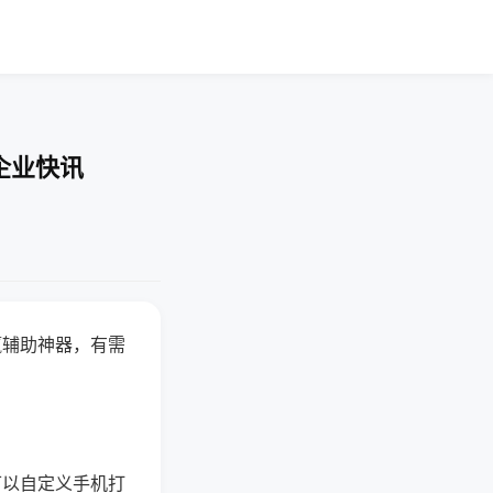
企业快讯
赢辅助神器，有需
可以自定义手机打