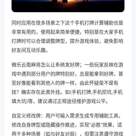
同时应用在很多场景之下这个手机打牌计算辅助也是
非常有用的，使用起来简单便捷。特别是在大家手机
打牌时可以合理调整牌型，提升游戏体验，避免影响
好友间互动乐趣。
微乐云南麻将怎么让系统发好牌；一些玩家反映在游
戏中遇到部分用户的牌特别好，总是能拿到好牌，甚
至好像能看到其他人的牌一样，由此怀疑是不是有
挂？确实存在此类外挂。如(手机打牌,手机挖坑,手机
填大坑)等，建议通过正规途径维护游戏公平。
自定义修改牌：用户可输入需求生成专用辅助工具，
修改自身牌型或隐藏操作痕迹，实现“必胜”效果，适
用于多种场景（如与好友对局），但需注意遵守游戏