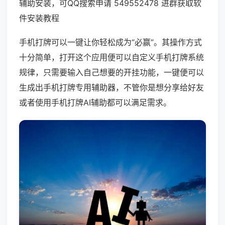
辅助安装，可QQ搜索申请 549552478 进群获取软
件安装教程
手机打牌可以一键让你轻松成为“必赢”。其操作方式
十分简单，打开这个应用便可以自定义手机打牌系统
规律，只需要输入自己想要的开挂功能，一键便可以
生成出手机打牌专用辅助器，不管你是想分享给好友
或者使用手机打牌AI辅助都可以满足需求。