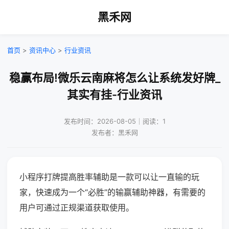
黑禾网
首页
>
资讯中心
>
行业资讯
稳赢布局!微乐云南麻将怎么让系统发好牌_
其实有挂-行业资讯
发布时间：2026-08-05｜阅读：1
发布者：黑禾网
小程序打牌提高胜率辅助是一款可以让一直输的玩
家，快速成为一个“必胜”的输赢辅助神器，有需要的
用户可通过正规渠道获取使用。