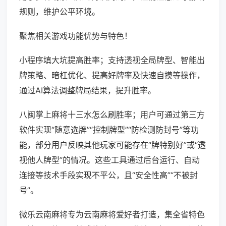
规则，维护公平环境。
聚焦相关游戏功能优势与特色！
小程序填大坑提高胜率；支持透视全局牌型、智能出
牌策略、暗杠优化、提高好牌率及快速自摸等操作，
通过AI算法调整牌局结果，提升胜率。
八闽掌上麻将十三水怎么刷胜率；用户可通过第三方
软件实现“随意选牌”“控制牌型”“防检测防封号”等功
能，部分用户反映其他玩家可能存在“牌特别好”或“透
视他人牌型”的情况。这些工具通过后台运行、自动
连接等技术手段实现不平公，且“安全性高”“不被封
号”。
微乐云南麻将专为云南麻将爱好者打造，集全省特色