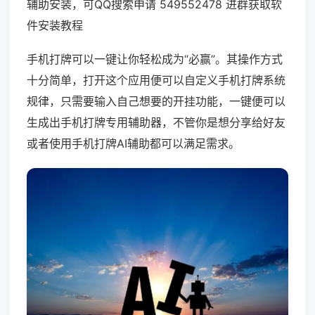
辅助安装，可QQ搜索申请 549552478 进群获取软
件安装教程
手机打牌可以一键让你轻松成为“必赢”。其操作方式
十分简单，打开这个应用便可以自定义手机打牌系统
规律，只需要输入自己想要的开挂功能，一键便可以
生成出手机打牌专用辅助器，不管你是想分享给好友
或者使用手机打牌AI辅助都可以满足需求。