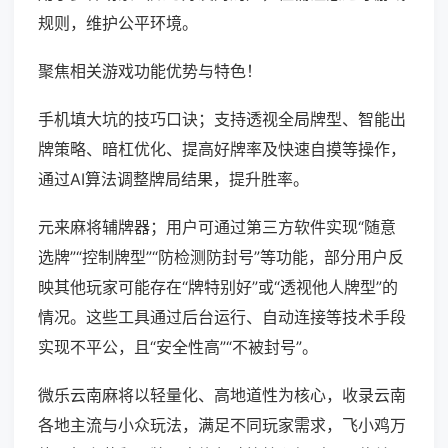
规则，维护公平环境。
聚焦相关游戏功能优势与特色！
手机填大坑的技巧口诀；支持透视全局牌型、智能出
牌策略、暗杠优化、提高好牌率及快速自摸等操作，
通过AI算法调整牌局结果，提升胜率。
元来麻将辅牌器；用户可通过第三方软件实现“随意
选牌”“控制牌型”“防检测防封号”等功能，部分用户反
映其他玩家可能存在“牌特别好”或“透视他人牌型”的
情况。这些工具通过后台运行、自动连接等技术手段
实现不平公，且“安全性高”“不被封号”。
微乐云南麻将以轻量化、高地道性为核心，收录云南
各地主流与小众玩法，满足不同玩家需求，飞小鸡万