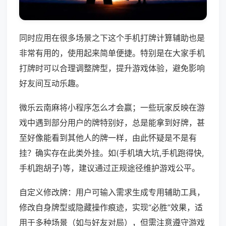
同时应用在很多场景之下这个手机打牌计算辅助也是
非常有用的，使用起来简单便捷。特别是在大家手机
打牌时可以合理调整牌型，提升游戏体验，避免影响
好友间互动乐趣。
微乐云南麻将小程序怎么才会赢；一些玩家反映在游
戏中遇到部分用户的牌特别好，总是能拿到好牌，甚
至好像能看到其他人的牌一样，由此怀疑是不是有
挂？确实存在此类外挂。如(手机填大坑,手机跑得快,
手机跑胡子)等，建议通过正规途径维护游戏公平。
自定义修改牌：用户可输入需求生成专用辅助工具，
修改自身牌型或隐藏操作痕迹，实现“必胜”效果，适
用于多种场景（如与好友对局），但需注意遵守游戏