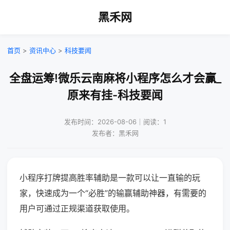
黑禾网
首页
>
资讯中心
>
科技要闻
全盘运筹!微乐云南麻将小程序怎么才会赢_
原来有挂-科技要闻
发布时间：2026-08-06｜阅读：1
发布者：黑禾网
小程序打牌提高胜率辅助是一款可以让一直输的玩
家，快速成为一个“必胜”的输赢辅助神器，有需要的
用户可通过正规渠道获取使用。