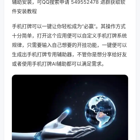
辅助安装，可QQ搜索申请 549552478 进群获取软
件安装教程
手机打牌可以一键让你轻松成为“必赢”。其操作方式
十分简单，打开这个应用便可以自定义手机打牌系统
规律，只需要输入自己想要的开挂功能，一键便可以
生成出手机打牌专用辅助器，不管你是想分享给好友
或者使用手机打牌AI辅助都可以满足需求。