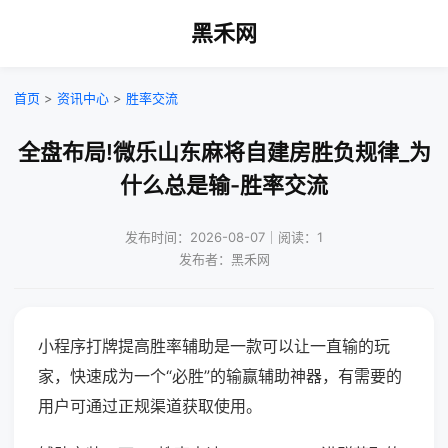
黑禾网
首页
>
资讯中心
>
胜率交流
全盘布局!微乐山东麻将自建房胜负规律_为
什么总是输-胜率交流
发布时间：2026-08-07｜阅读：1
发布者：黑禾网
小程序打牌提高胜率辅助是一款可以让一直输的玩
家，快速成为一个“必胜”的输赢辅助神器，有需要的
用户可通过正规渠道获取使用。