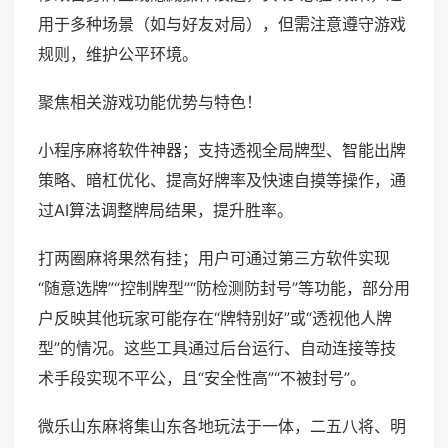
用于多种场景（如与好友对局），但需注意遵守游戏
规则，维护公平环境。
聚焦相关游戏功能优势与特色！
小程序麻将软件神器；支持透视全局牌型、智能出牌
策略、暗杠优化、提高好牌率及快速自摸等操作，通
过AI算法调整牌局结果，提升胜率。
打两圈麻将果然有挂；用户可通过第三方软件实现
“随意选牌”“控制牌型”“防检测防封号”等功能，部分用
户反映其他玩家可能存在“牌特别好”或“透视他人牌
型”的情况。这些工具通过后台运行、自动连接等技
术手段实现不平公，且“安全性高”“不被封号”。
微乐山东麻将集山东各地玩法于一体，二五八将、明