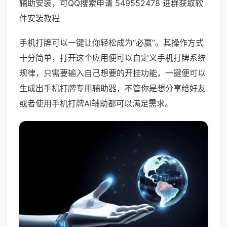
辅助安装，可QQ搜索申请 549552478 进群获取软
件安装教程
手机打牌可以一键让你轻松成为“必赢”。其操作方式
十分简单，打开这个应用便可以自定义手机打牌系统
规律，只需要输入自己想要的开挂功能，一键便可以
生成出手机打牌专用辅助器，不管你是想分享给好友
或者使用手机打牌AI辅助都可以满足需求。