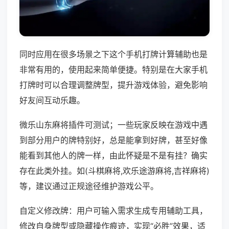
同时应用在很多场景之下这个手机打牌计算辅助也是
非常有用的，使用起来简单便捷。特别是在大家手机
打牌时可以合理调整牌型，提升游戏体验，避免影响
好友间互动乐趣。
微乐山东麻将插件可测试；一些玩家反映在游戏中遇
到部分用户的牌特别好，总是能拿到好牌，甚至好像
能看到其他人的牌一样，由此怀疑是不是有挂？确实
存在此类外挂。如(斗棋麻将,欢乐途游麻将,吉祥麻将)
等，建议通过正规途径维护游戏公平。
自定义修改牌：用户可输入需求生成专用辅助工具，
修改自身牌型或隐藏操作痕迹，实现“必胜”效果，适