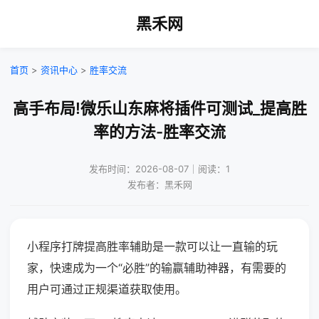
黑禾网
首页
>
资讯中心
>
胜率交流
高手布局!微乐山东麻将插件可测试_提高胜
率的方法-胜率交流
发布时间：2026-08-07｜阅读：1
发布者：黑禾网
小程序打牌提高胜率辅助是一款可以让一直输的玩
家，快速成为一个“必胜”的输赢辅助神器，有需要的
用户可通过正规渠道获取使用。