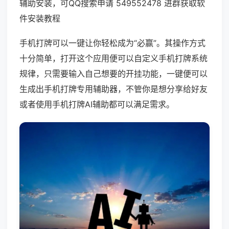
辅助安装，可QQ搜索申请 549552478 进群获取软
件安装教程
手机打牌可以一键让你轻松成为“必赢”。其操作方式
十分简单，打开这个应用便可以自定义手机打牌系统
规律，只需要输入自己想要的开挂功能，一键便可以
生成出手机打牌专用辅助器，不管你是想分享给好友
或者使用手机打牌AI辅助都可以满足需求。