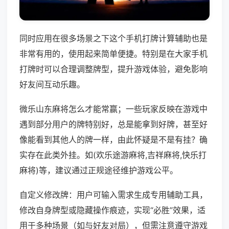
同时应用在很多场景之下这个手机打牌计算辅助也是
非常有用的，使用起来简单便捷。特别是在大家手机
打牌时可以合理调整牌型，提升游戏体验，避免影响
好友间互动乐趣。
微乐山东麻将怎么才能常赢；一些玩家反映在游戏中
遇到部分用户的牌特别好，总是能拿到好牌，甚至好
像能看到其他人的牌一样，由此怀疑是不是有挂？确
实存在此类外挂。如(欢乐途游麻将,吉祥麻将,快乐打
麻将)等，建议通过正规途径维护游戏公平。
自定义修改牌：用户可输入需求生成专用辅助工具，
修改自身牌型或隐藏操作痕迹，实现“必胜”效果，适
用于多种场景（如与好友对局），但需注意遵守游戏