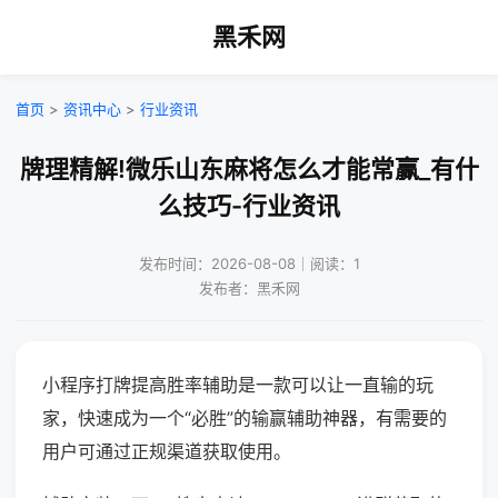
黑禾网
首页
>
资讯中心
>
行业资讯
牌理精解!微乐山东麻将怎么才能常赢_有什
么技巧-行业资讯
发布时间：2026-08-08｜阅读：1
发布者：黑禾网
小程序打牌提高胜率辅助是一款可以让一直输的玩
家，快速成为一个“必胜”的输赢辅助神器，有需要的
用户可通过正规渠道获取使用。