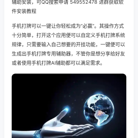
辅助安装，可QQ搜索申请 549552478 进群获取软
件安装教程
手机打牌可以一键让你轻松成为“必赢”。其操作方式
十分简单，打开这个应用便可以自定义手机打牌系统
规律，只需要输入自己想要的开挂功能，一键便可以
生成出手机打牌专用辅助器，不管你是想分享给好友
或者使用手机打牌AI辅助都可以满足需求。