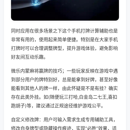
同时应用在很多场景之下这个手机打牌计算辅助也是
非常有用的，使用起来简单便捷。特别是在大家手机
打牌时可以合理调整牌型，提升游戏体验，避免影响
好友间互动乐趣。
微乐内蒙麻将赢牌的技巧；一些玩家反映在游戏中遇
到部分用户的牌特别好，总是能拿到好牌，甚至好像
能看到其他人的牌一样，由此怀疑是不是有挂？确实
存在此类外挂。如(随便玩三打哈,白金岛二七王,喜扣
跑胡子)等，建议通过正规途径维护游戏公平。
自定义修改牌：用户可输入需求生成专用辅助工具，
修改自身牌型或隐藏操作痕迹，实现“必胜”效果，适