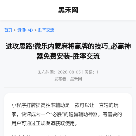
黑禾网
首页
>
资讯中心
>
胜率交流
进攻思路!微乐内蒙麻将赢牌的技巧_必赢神
器免费安装-胜率交流
发布时间：2026-08-05｜阅读：1
发布者：黑禾网
小程序打牌提高胜率辅助是一款可以让一直输的玩
家，快速成为一个“必胜”的输赢辅助神器，有需要的
用户可通过正规渠道获取使用。