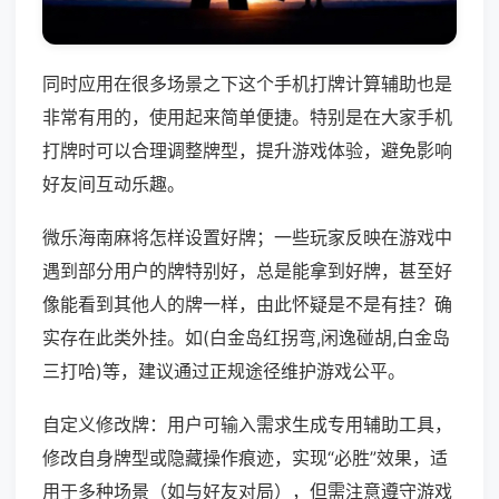
同时应用在很多场景之下这个手机打牌计算辅助也是
非常有用的，使用起来简单便捷。特别是在大家手机
打牌时可以合理调整牌型，提升游戏体验，避免影响
好友间互动乐趣。
微乐海南麻将怎样设置好牌；一些玩家反映在游戏中
遇到部分用户的牌特别好，总是能拿到好牌，甚至好
像能看到其他人的牌一样，由此怀疑是不是有挂？确
实存在此类外挂。如(白金岛红拐弯,闲逸碰胡,白金岛
三打哈)等，建议通过正规途径维护游戏公平。
自定义修改牌：用户可输入需求生成专用辅助工具，
修改自身牌型或隐藏操作痕迹，实现“必胜”效果，适
用于多种场景（如与好友对局），但需注意遵守游戏