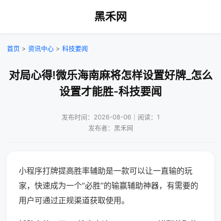
黑禾网
首页
>
资讯中心
>
科技要闻
对局心得!微乐海南麻将怎样设置好牌_怎么
设置才能胜-科技要闻
发布时间：2026-08-06｜阅读：1
发布者：黑禾网
小程序打牌提高胜率辅助是一款可以让一直输的玩
家，快速成为一个“必胜”的输赢辅助神器，有需要的
用户可通过正规渠道获取使用。