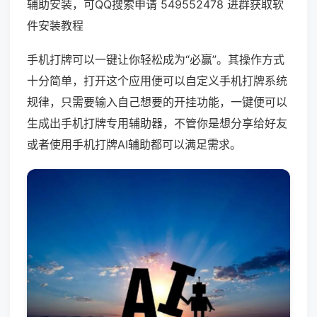
辅助安装，可QQ搜索申请 549552478 进群获取软
件安装教程
手机打牌可以一键让你轻松成为“必赢”。其操作方式
十分简单，打开这个应用便可以自定义手机打牌系统
规律，只需要输入自己想要的开挂功能，一键便可以
生成出手机打牌专用辅助器，不管你是想分享给好友
或者使用手机打牌AI辅助都可以满足需求。