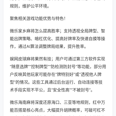
规则，维护公平环境。
聚焦相关游戏功能优势与特色！
微乐家乡麻将怎么提高胜率；支持透视全局牌型、智
能出牌策略、暗杠优化、提高好牌率及快速自摸等操
作，通过AI算法调整牌局结果，提升胜率。
娱网皮球麻将果然有挂；用户可通过第三方软件实现
“随意选牌”“控制牌型”“防检测防封号”等功能，部分用
户反映其他玩家可能存在“牌特别好”或“透视他人牌
型”的情况。这些工具通过后台运行、自动连接等技
术手段实现不平公，且“安全性高”“不被封号”。
微乐海南麻将深度还原海口、三亚等地规则，红中万
能百搭是核心亮点，大幅提升胡牌概率，可碰可杠不