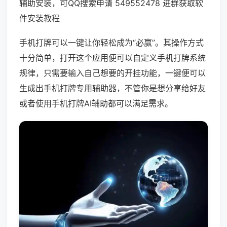
辅助安装，可QQ搜索申请 549552478 进群获取软
件安装教程
手机打牌可以一键让你轻松成为“必赢”。其操作方式
十分简单，打开这个应用便可以自定义手机打牌系统
规律，只需要输入自己想要的开挂功能，一键便可以
生成出手机打牌专用辅助器，不管你是想分享给好友
或者使用手机打牌AI辅助都可以满足需求。