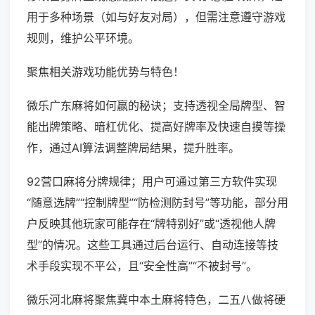
用于多种场景（如与好友对局），但需注意遵守游戏
规则，维护公平环境。
聚焦相关游戏功能优势与特色！
微乐广东麻将如何赢的秘诀；支持透视全局牌型、智
能出牌策略、暗杠优化、提高好牌率及快速自摸等操
作，通过AI算法调整牌局结果，提升胜率。
92营口麻将分牌规律；用户可通过第三方软件实现
“随意选牌”“控制牌型”“防检测防封号”等功能，部分用
户反映其他玩家可能存在“牌特别好”或“透视他人牌
型”的情况。这些工具通过后台运行、自动连接等技
术手段实现不平公，且“安全性高”“不被封号”。
微乐河北麻将聚焦冀中本土麻将特色，二五八做将硬