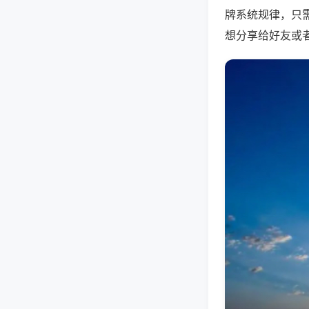
牌系统规律，只
想分享给好友或