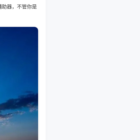
辅助器，不管你是