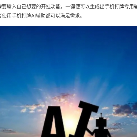
需要输入自己想要的开挂功能，一键便可以生成出手机打牌专用
者使用手机打牌AI辅助都可以满足需求。