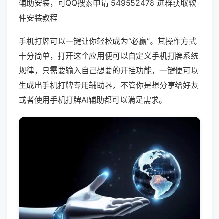
辅助安装，可QQ搜索申请 549552478 进群获取软
件安装教程
手机打牌可以一键让你轻松成为“必赢”。其操作方式
十分简单，打开这个应用便可以自定义手机打牌系统
规律，只需要输入自己想要的开挂功能，一键便可以
生成出手机打牌专用辅助器，不管你是想分享给好友
或者使用手机打牌AI辅助都可以满足需求。