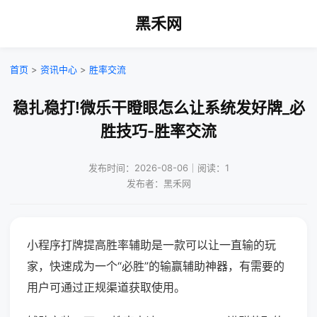
黑禾网
首页
>
资讯中心
>
胜率交流
稳扎稳打!微乐干瞪眼怎么让系统发好牌_必
胜技巧-胜率交流
发布时间：2026-08-06｜阅读：1
发布者：黑禾网
小程序打牌提高胜率辅助是一款可以让一直输的玩
家，快速成为一个“必胜”的输赢辅助神器，有需要的
用户可通过正规渠道获取使用。