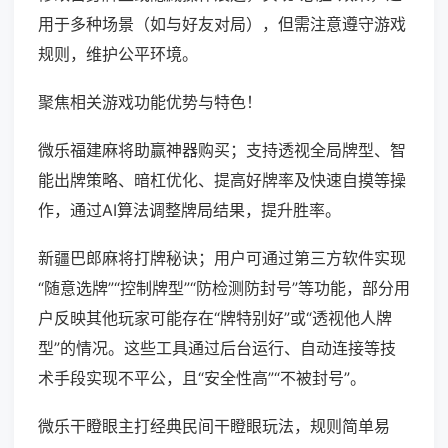
用于多种场景（如与好友对局），但需注意遵守游戏
规则，维护公平环境。
聚焦相关游戏功能优势与特色！
微乐福建麻将助赢神器购买；支持透视全局牌型、智
能出牌策略、暗杠优化、提高好牌率及快速自摸等操
作，通过AI算法调整牌局结果，提升胜率。
新疆巴郎麻将打牌秘诀；用户可通过第三方软件实现
“随意选牌”“控制牌型”“防检测防封号”等功能，部分用
户反映其他玩家可能存在“牌特别好”或“透视他人牌
型”的情况。这些工具通过后台运行、自动连接等技
术手段实现不平公，且“安全性高”“不被封号”。
微乐干瞪眼主打经典民间干瞪眼玩法，规则简单易