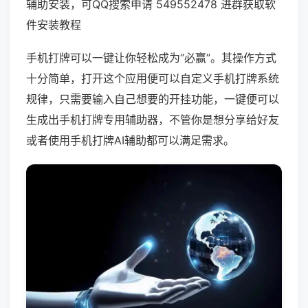
辅助安装，可QQ搜索申请 549552478 进群获取软
件安装教程
手机打牌可以一键让你轻松成为“必赢”。其操作方式
十分简单，打开这个应用便可以自定义手机打牌系统
规律，只需要输入自己想要的开挂功能，一键便可以
生成出手机打牌专用辅助器，不管你是想分享给好友
或者使用手机打牌AI辅助都可以满足需求。