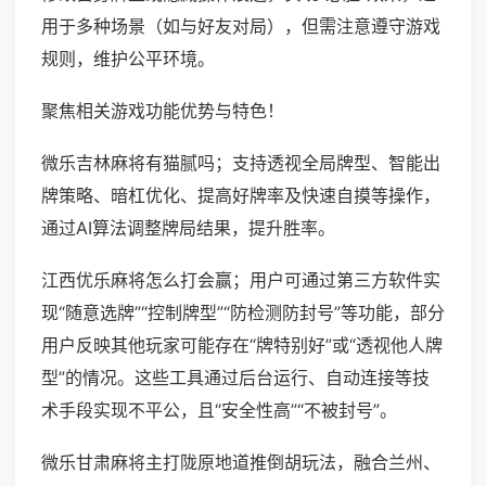
用于多种场景（如与好友对局），但需注意遵守游戏
规则，维护公平环境。
聚焦相关游戏功能优势与特色！
微乐吉林麻将有猫腻吗；支持透视全局牌型、智能出
牌策略、暗杠优化、提高好牌率及快速自摸等操作，
通过AI算法调整牌局结果，提升胜率。
江西优乐麻将怎么打会赢；用户可通过第三方软件实
现“随意选牌”“控制牌型”“防检测防封号”等功能，部分
用户反映其他玩家可能存在“牌特别好”或“透视他人牌
型”的情况。这些工具通过后台运行、自动连接等技
术手段实现不平公，且“安全性高”“不被封号”。
微乐甘肃麻将主打陇原地道推倒胡玩法，融合兰州、