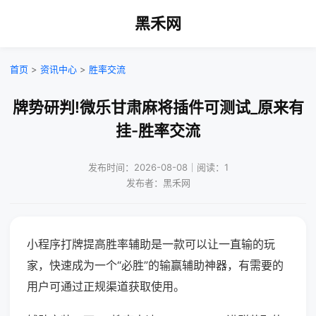
黑禾网
首页
>
资讯中心
>
胜率交流
牌势研判!微乐甘肃麻将插件可测试_原来有
挂-胜率交流
发布时间：2026-08-08｜阅读：1
发布者：黑禾网
小程序打牌提高胜率辅助是一款可以让一直输的玩
家，快速成为一个“必胜”的输赢辅助神器，有需要的
用户可通过正规渠道获取使用。