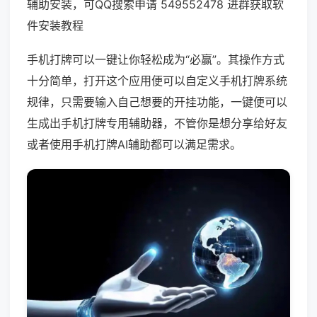
辅助安装，可QQ搜索申请 549552478 进群获取软
件安装教程
手机打牌可以一键让你轻松成为“必赢”。其操作方式
十分简单，打开这个应用便可以自定义手机打牌系统
规律，只需要输入自己想要的开挂功能，一键便可以
生成出手机打牌专用辅助器，不管你是想分享给好友
或者使用手机打牌AI辅助都可以满足需求。