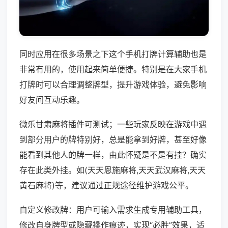
同时应用在很多场景之下这个手机打牌计算辅助也是
非常有用的，使用起来简单便捷。特别是在大家手机
打牌时可以合理调整牌型，提升游戏体验，避免影响
好友间互动乐趣。
微乐甘肃麻将插件可测试；一些玩家反映在游戏中遇
到部分用户的牌特别好，总是能拿到好牌，甚至好像
能看到其他人的牌一样，由此怀疑是不是有挂？确实
存在此类外挂。如(天天恩施麻将,天天武汉麻将,天天
黄石麻将)等，建议通过正规途径维护游戏公平。
自定义修改牌：用户可输入需求生成专用辅助工具，
修改自身牌型或隐藏操作痕迹，实现“必胜”效果，适