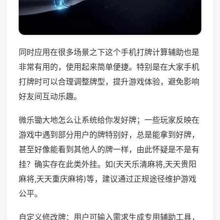
同时应用在很多场景之下这个手机打牌计算辅助也是
非常有用的，使用起来简单便捷。特别是在大家手机
打牌时可以合理调整牌型，提升游戏体验，避免影响
好友间互动乐趣。
微乐锄大地怎么让系统给你发好牌；一些玩家反映在
游戏中遇到部分用户的牌特别好，总是能拿到好牌，
甚至好像能看到其他人的牌一样，由此怀疑是不是有
挂？确实存在此类外挂。如(天天乐清麻将,天天贵阳
麻将,天天重庆麻将)等，建议通过正规途径维护游戏
公平。
自定义修改牌：用户可输入需求生成专用辅助工具，