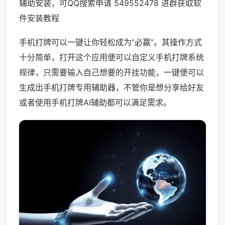
辅助安装，可QQ搜索申请 549552478 进群获取软
件安装教程
手机打牌可以一键让你轻松成为“必赢”。其操作方式
十分简单，打开这个应用便可以自定义手机打牌系统
规律，只需要输入自己想要的开挂功能，一键便可以
生成出手机打牌专用辅助器，不管你是想分享给好友
或者使用手机打牌AI辅助都可以满足需求。