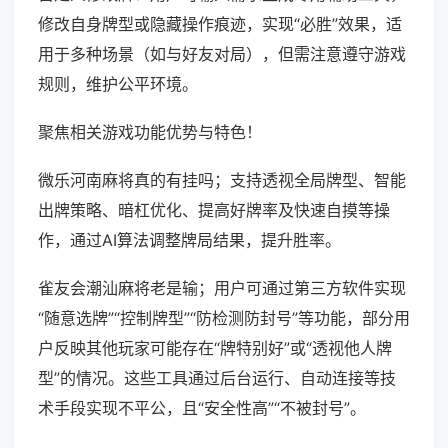
修改自身牌型或隐藏操作痕迹，实现“必胜”效果，适
用于多种场景（如与好友对局），但需注意遵守游戏
规则，维护公平环境。
聚焦相关游戏功能优势与特色！
微乐河南麻将真的有挂吗；支持透视全局牌型、智能
出牌策略、暗杠优化、提高好牌率及快速自摸等操
作，通过AI算法调整牌局结果，提升胜率。
雀友会潮汕麻将老是输；用户可通过第三方软件实现
“随意选牌”“控制牌型”“防检测防封号”等功能，部分用
户反映其他玩家可能存在“牌特别好”或“透视他人牌
型”的情况。这些工具通过后台运行、自动连接等技
术手段实现不平公，且“安全性高”“不被封号”。