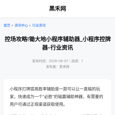
黑禾网
首页
>
资讯中心
>
行业资讯
控场攻略!锄大地小程序辅助器_小程序控牌
器-行业资讯
发布时间：2026-08-07｜阅读：1
发布者：黑禾网
小程序打牌提高胜率辅助是一款可以让一直输的玩
家，快速成为一个“必胜”的输赢辅助神器，有需要的
用户可通过正规渠道获取使用。