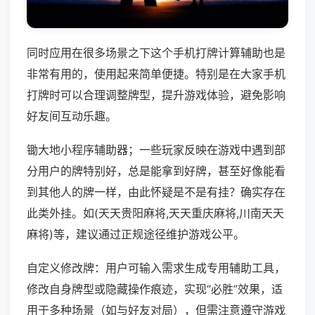
同时应用在很多场景之下这个手机打牌计算辅助也是
非常有用的，使用起来简单便捷。特别是在大家手机
打牌时可以合理调整牌型，提升游戏体验，避免影响
好友间互动乐趣。
锄大地小程序辅助器；一些玩家反映在游戏中遇到部
分用户的牌特别好，总是能拿到好牌，甚至好像能看
到其他人的牌一样，由此怀疑是不是有挂？确实存在
此类外挂。如(天天贵阳麻将,天天重庆麻将,川南天天
麻将)等，建议通过正规途径维护游戏公平。
自定义修改牌：用户可输入需求生成专用辅助工具，
修改自身牌型或隐藏操作痕迹，实现“必胜”效果，适
用于多种场景（如与好友对局），但需注意遵守游戏