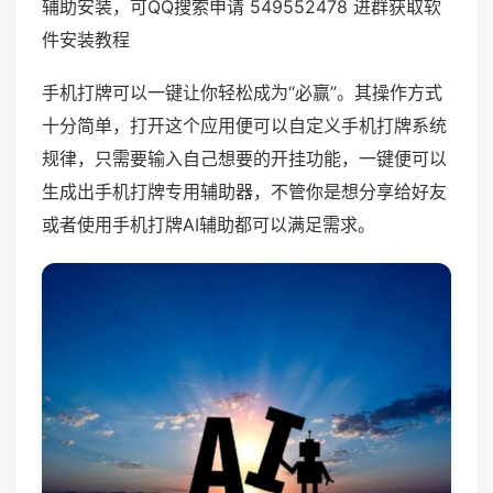
辅助安装，可QQ搜索申请 549552478 进群获取软
件安装教程
手机打牌可以一键让你轻松成为“必赢”。其操作方式
十分简单，打开这个应用便可以自定义手机打牌系统
规律，只需要输入自己想要的开挂功能，一键便可以
生成出手机打牌专用辅助器，不管你是想分享给好友
或者使用手机打牌AI辅助都可以满足需求。