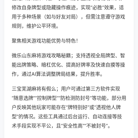
修改自身牌型或隐藏操作痕迹，实现“必胜”效果，适
用于多种场景（如与好友对局），但需注意遵守游戏
规则，维护公平环境。
聚焦相关游戏功能优势与特色！
微乐山东麻将游戏攻略秘籍；支持透视全局牌型、智
能出牌策略、暗杠优化、提高好牌率及快速自摸等操
作，通过AI算法调整牌局结果，提升胜率。
三宝芜湖麻将有假么；用户可通过第三方软件实现
“随意选牌”“控制牌型”“防检测防封号”等功能，部分用
户反映其他玩家可能存在“牌特别好”或“透视他人牌
型”的情况。这些工具通过后台运行、自动连接等技
术手段实现不平公，且“安全性高”“不被封号”。