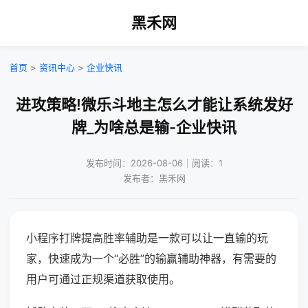
黑禾网
首页
>
资讯中心
>
企业快讯
进攻策略!微乐斗地主怎么才能让系统发好
牌_为啥总是输-企业快讯
发布时间：2026-08-06｜阅读：1
发布者：黑禾网
小程序打牌提高胜率辅助是一款可以让一直输的玩
家，快速成为一个“必胜”的输赢辅助神器，有需要的
用户可通过正规渠道获取使用。