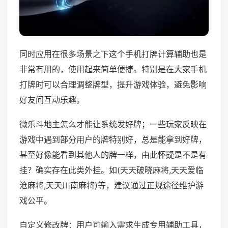
同时应用在很多场景之下这个手机打牌计算辅助也是
非常有用的，使用起来简单便捷。特别是在大家手机
打牌时可以合理调整牌型，提升游戏体验，避免影响
好友间互动乐趣。
微乐斗地主怎么才能让系统发好牌；一些玩家反映在
游戏中遇到部分用户的牌特别好，总是能拿到好牌，
甚至好像能看到其他人的牌一样，由此怀疑是不是有
挂？确实存在此类外挂。如(天天破晓麻将,天天爱临
沧麻将,天天川南麻将)等，建议通过正规途径维护游
戏公平。
自定义修改牌：用户可输入需求生成专用辅助工具，