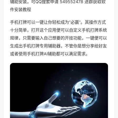
辅助安装，可QQ搜索申请 549552478 进群获取软
件安装教程
手机打牌可以一键让你轻松成为“必赢”。其操作方式
十分简单，打开这个应用便可以自定义手机打牌系统
规律，只需要输入自己想要的开挂功能，一键便可以
生成出手机打牌专用辅助器，不管你是想分享给好友
或者使用手机打牌AI辅助都可以满足需求。