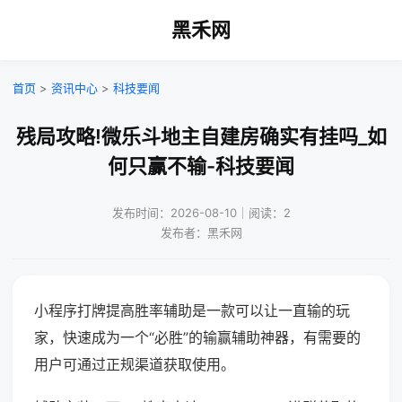
黑禾网
首页
>
资讯中心
>
科技要闻
残局攻略!微乐斗地主自建房确实有挂吗_如
何只赢不输-科技要闻
发布时间：2026-08-10｜阅读：2
发布者：黑禾网
小程序打牌提高胜率辅助是一款可以让一直输的玩
家，快速成为一个“必胜”的输赢辅助神器，有需要的
用户可通过正规渠道获取使用。