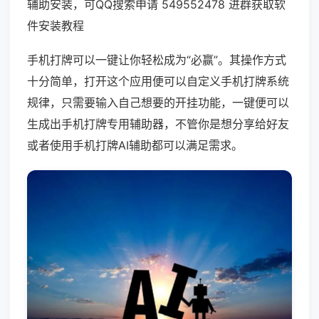
辅助安装，可QQ搜索申请 549552478 进群获取软
件安装教程
手机打牌可以一键让你轻松成为“必赢”。其操作方式
十分简单，打开这个应用便可以自定义手机打牌系统
规律，只需要输入自己想要的开挂功能，一键便可以
生成出手机打牌专用辅助器，不管你是想分享给好友
或者使用手机打牌AI辅助都可以满足需求。