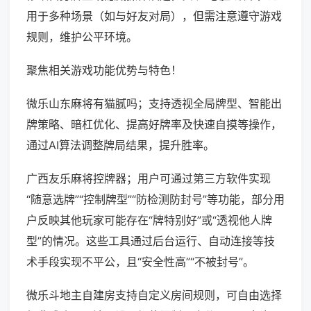
用于多种场景（如与好友对局），但需注意遵守游戏
规则，维护公平环境。
聚焦相关游戏功能优势与特色！
微乐山东麻将有猫腻吗；支持透视全局牌型、智能出
牌策略、暗杠优化、提高好牌率及快速自摸等操作，
通过AI算法调整牌局结果，提升胜率。
广西友乐麻将控牌器；用户可通过第三方软件实现
“随意选牌”“控制牌型”“防检测防封号”等功能，部分用
户反映其他玩家可能存在“牌特别好”或“透视他人牌
型”的情况。这些工具通过后台运行、自动连接等技
术手段实现不平公，且“安全性高”“不被封号”。
微乐斗地主自建房支持自定义房间规则，可自由选择