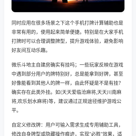
同时应用在很多场景之下这个手机打牌计算辅助也是
非常有用的，使用起来简单便捷。特别是在大家手机
打牌时可以合理调整牌型，提升游戏体验，避免影响
好友间互动乐趣。
微乐斗地主自建房确实有挂吗；一些玩家反映在游戏
中遇到部分用户的牌特别好，总是能拿到好牌，甚至
好像能看到其他人的牌一样，由此怀疑是不是有挂？
确实存在此类外挂。如(天天爱临沧麻将,天天川南麻
将,欢乐划水麻将)等，建议通过正规途径维护游戏公
平。
自定义修改牌：用户可输入需求生成专用辅助工具，
修改自身牌型或隐藏操作痕迹，实现“必胜”效果，适