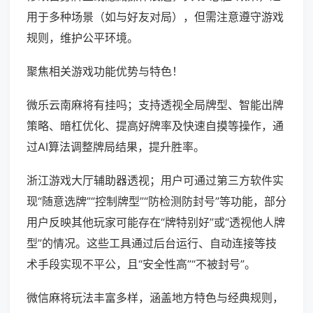
用于多种场景（如与好友对局），但需注意遵守游戏
规则，维护公平环境。
聚焦相关游戏功能优势与特色！
微乐云南麻将有挂吗；支持透视全局牌型、智能出牌
策略、暗杠优化、提高好牌率及快速自摸等操作，通
过AI算法调整牌局结果，提升胜率。
浙江游戏大厅辅助器透视；用户可通过第三方软件实
现“随意选牌”“控制牌型”“防检测防封号”等功能，部分
用户反映其他玩家可能存在“牌特别好”或“透视他人牌
型”的情况。这些工具通过后台运行、自动连接等技
术手段实现不平公，且“安全性高”“不被封号”。
微信麻将玩法丰富多样，涵盖地方特色与经典规则，