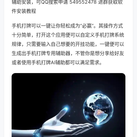
辅助安装，可QQ搜索申请 549552478 进群获取软
件安装教程
手机打牌可以一键让你轻松成为“必赢”。其操作方式
十分简单，打开这个应用便可以自定义手机打牌系统
规律，只需要输入自己想要的开挂功能，一键便可以
生成出手机打牌专用辅助器，不管你是想分享给好友
或者使用手机打牌AI辅助都可以满足需求。