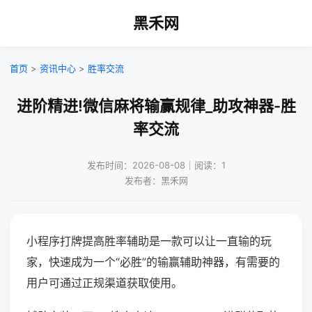
黑禾网
首页
>
资讯中心
>
胜率交流
进阶精进!微信麻将输赢规律_助攻神器-胜
率交流
发布时间：2026-08-08｜阅读：1
发布者：黑禾网
小程序打牌提高胜率辅助是一款可以让一直输的玩
家，快速成为一个“必胜”的输赢辅助神器，有需要的
用户可通过正规渠道获取使用。