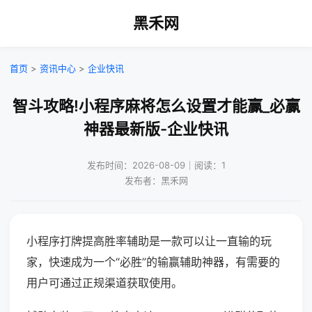
黑禾网
首页
>
资讯中心
>
企业快讯
智斗攻略!小程序麻将怎么设置才能赢_必赢
神器最新版-企业快讯
发布时间：2026-08-09｜阅读：1
发布者：黑禾网
小程序打牌提高胜率辅助是一款可以让一直输的玩
家，快速成为一个“必胜”的输赢辅助神器，有需要的
用户可通过正规渠道获取使用。