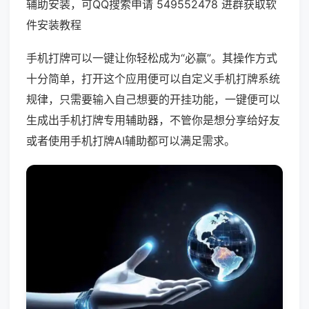
辅助安装，可QQ搜索申请 549552478 进群获取软
件安装教程
手机打牌可以一键让你轻松成为“必赢”。其操作方式
十分简单，打开这个应用便可以自定义手机打牌系统
规律，只需要输入自己想要的开挂功能，一键便可以
生成出手机打牌专用辅助器，不管你是想分享给好友
或者使用手机打牌AI辅助都可以满足需求。