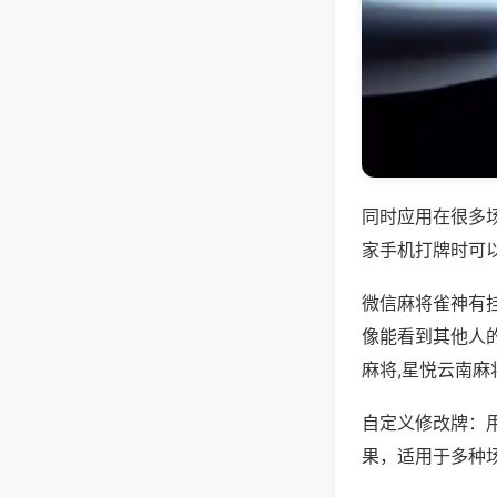
同时应用在很多
家手机打牌时可
微信麻将雀神有
像能看到其他人
麻将,星悦云南麻
自定义修改牌：
果，适用于多种