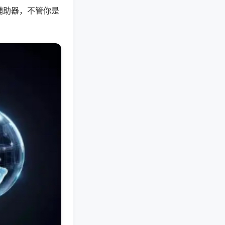
辅助器，不管你是