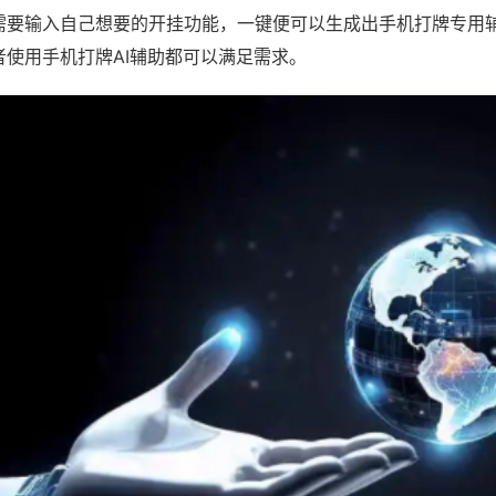
需要输入自己想要的开挂功能，一键便可以生成出手机打牌专用
者使用手机打牌AI辅助都可以满足需求。