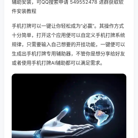
辅助安装，可QQ搜索申请 549552478 进群获取软
件安装教程
手机打牌可以一键让你轻松成为“必赢”。其操作方式
十分简单，打开这个应用便可以自定义手机打牌系统
规律，只需要输入自己想要的开挂功能，一键便可以
生成出手机打牌专用辅助器，不管你是想分享给好友
或者使用手机打牌AI辅助都可以满足需求。