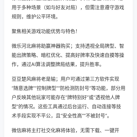
用于多种场景（如与好友对局），但需注意遵守游戏
规则，维护公平环境。
聚焦相关游戏功能优势与特色！
微乐河北麻将助赢神器购买；支持透视全局牌型、智
能出牌策略、暗杠优化、提高好牌率及快速自摸等操
作，通过AI算法调整牌局结果，提升胜率。
豆豆楚风麻将老是输；用户可通过第三方软件实现
“随意选牌”“控制牌型”“防检测防封号”等功能，部分用
户反映其他玩家可能存在“牌特别好”或“透视他人牌
型”的情况。这些工具通过后台运行、自动连接等技
术手段实现不平公，且“安全性高”“不被封号”。
微信麻将主打社交化麻将体验，无需下载、一键开