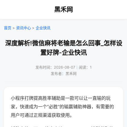
黑禾网
首页
>
资讯中心
>
企业快讯
深度解析!微信麻将老输是怎么回事_怎样设
置好牌-企业快讯
发布时间：2026-08-07｜阅读：1
发布者：黑禾网
小程序打牌提高胜率辅助是一款可以让一直输的玩
家，快速成为一个“必胜”的输赢辅助神器，有需要的
用户可通过正规渠道获取使用。