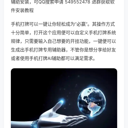
辅助安装，可QQ搜索申请 549552478 进群获取软
件安装教程
手机打牌可以一键让你轻松成为“必赢”。其操作方式
十分简单，打开这个应用便可以自定义手机打牌系统
规律，只需要输入自己想要的开挂功能，一键便可以
生成出手机打牌专用辅助器，不管你是想分享给好友
或者使用手机打牌AI辅助都可以满足需求。