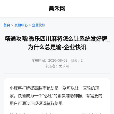
黑禾网
首页
>
资讯中心
>
企业快讯
精通攻略!微乐四川麻将怎么让系统发好牌_
为什么总是输-企业快讯
发布时间：2026-08-08｜阅读：2
发布者：黑禾网
小程序打牌提高胜率辅助是一款可以让一直输的玩
家，快速成为一个“必胜”的输赢辅助神器，有需要的
用户可通过正规渠道获取使用。