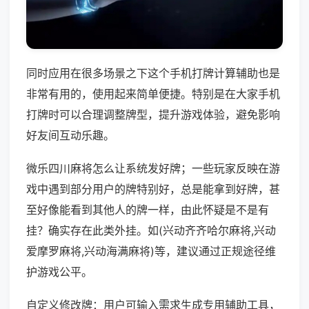
同时应用在很多场景之下这个手机打牌计算辅助也是
非常有用的，使用起来简单便捷。特别是在大家手机
打牌时可以合理调整牌型，提升游戏体验，避免影响
好友间互动乐趣。
微乐四川麻将怎么让系统发好牌；一些玩家反映在游
戏中遇到部分用户的牌特别好，总是能拿到好牌，甚
至好像能看到其他人的牌一样，由此怀疑是不是有
挂？确实存在此类外挂。如(兴动齐齐哈尔麻将,兴动
爱摩罗麻将,兴动海满麻将)等，建议通过正规途径维
护游戏公平。
自定义修改牌：用户可输入需求生成专用辅助工具，