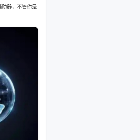
辅助器，不管你是