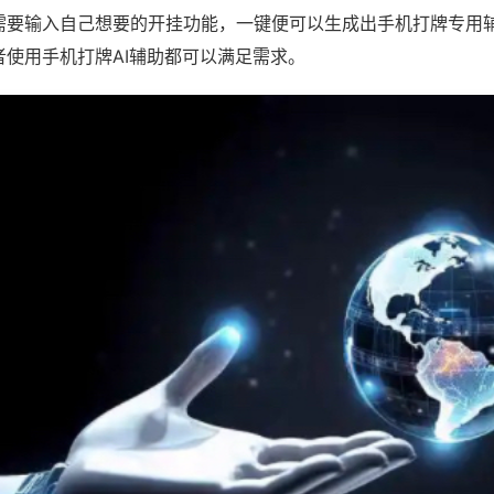
需要输入自己想要的开挂功能，一键便可以生成出手机打牌专用
者使用手机打牌AI辅助都可以满足需求。