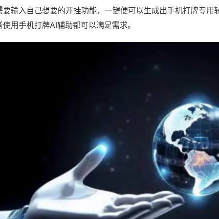
需要输入自己想要的开挂功能，一键便可以生成出手机打牌专用
者使用手机打牌AI辅助都可以满足需求。