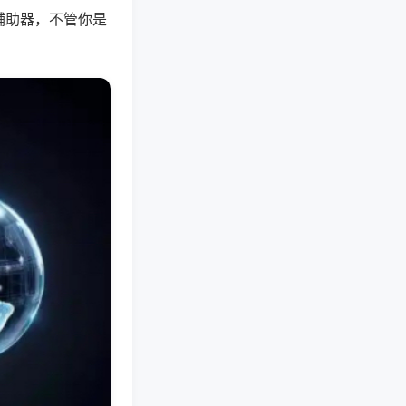
辅助器，不管你是