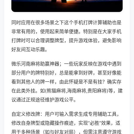
同时应用在很多场景之下这个手机打牌计算辅助也是
非常有用的，使用起来简单便捷。特别是在大家手机
打牌时可以合理调整牌型，提升游戏体验，避免影响
好友间互动乐趣。
微乐河南麻将助赢神器；一些玩家反映在游戏中遇到
部分用户的牌特别好，总是能拿到好牌，甚至好像能
看到其他人的牌一样，由此怀疑是不是有挂？确实存
在此类外挂。如(熊猫麻将,海南麻将,贵阳麻将)等，建
议通过正规途径维护游戏公平。
自定义修改牌：用户可输入需求生成专用辅助工具，
修改自身牌型或隐藏操作痕迹，实现“必胜”效果，适
用于多种场景（如与好友对局），但需注意遵守游戏