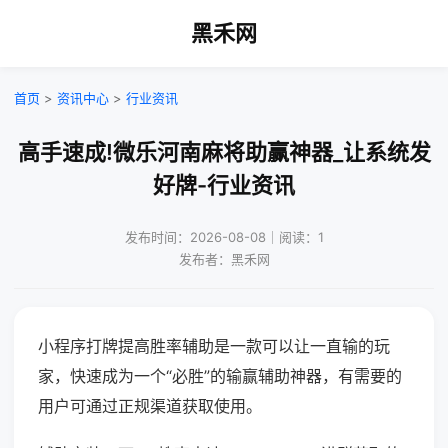
黑禾网
首页
>
资讯中心
>
行业资讯
高手速成!微乐河南麻将助赢神器_让系统发
好牌-行业资讯
发布时间：2026-08-08｜阅读：1
发布者：黑禾网
小程序打牌提高胜率辅助是一款可以让一直输的玩
家，快速成为一个“必胜”的输赢辅助神器，有需要的
用户可通过正规渠道获取使用。