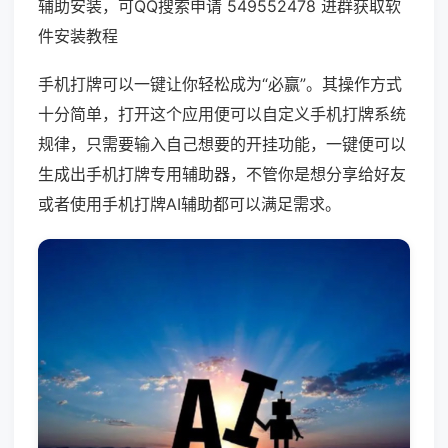
辅助安装，可QQ搜索申请 549552478 进群获取软
件安装教程
手机打牌可以一键让你轻松成为“必赢”。其操作方式
十分简单，打开这个应用便可以自定义手机打牌系统
规律，只需要输入自己想要的开挂功能，一键便可以
生成出手机打牌专用辅助器，不管你是想分享给好友
或者使用手机打牌AI辅助都可以满足需求。