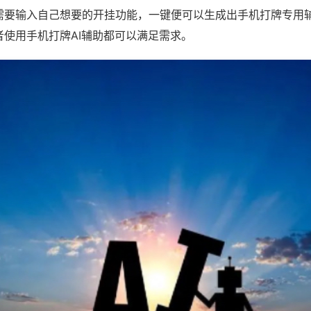
需要输入自己想要的开挂功能，一键便可以生成出手机打牌专用
者使用手机打牌AI辅助都可以满足需求。