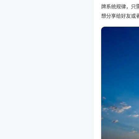
牌系统规律，只
想分享给好友或