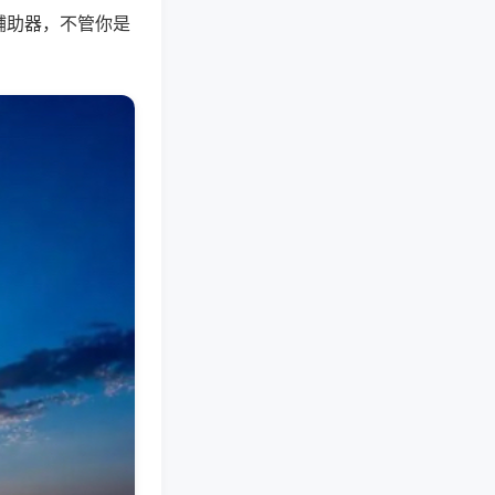
辅助器，不管你是