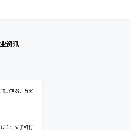
行业资讯
赢辅助神器，有需
可以自定义手机打