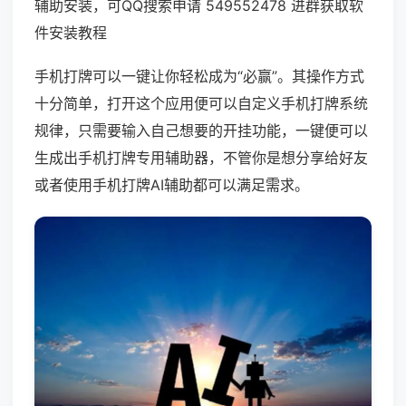
辅助安装，可QQ搜索申请 549552478 进群获取软
件安装教程
手机打牌可以一键让你轻松成为“必赢”。其操作方式
十分简单，打开这个应用便可以自定义手机打牌系统
规律，只需要输入自己想要的开挂功能，一键便可以
生成出手机打牌专用辅助器，不管你是想分享给好友
或者使用手机打牌AI辅助都可以满足需求。