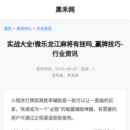
黑禾网
首页
>
资讯中心
>
行业资讯
实战大全!微乐龙江麻将有挂吗_赢牌技巧-
行业资讯
发布时间：2026-08-05｜阅读：1
发布者：黑禾网
小程序打牌提高胜率辅助是一款可以让一直输的玩
家，快速成为一个“必胜”的输赢辅助神器，有需要的
用户可通过正规渠道获取使用。