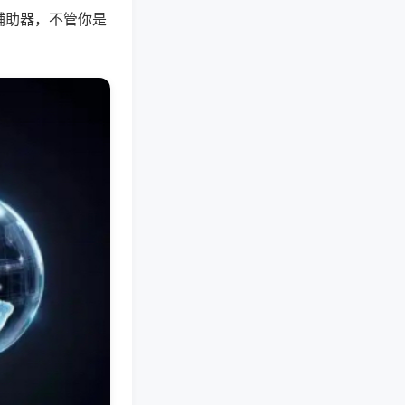
辅助器，不管你是