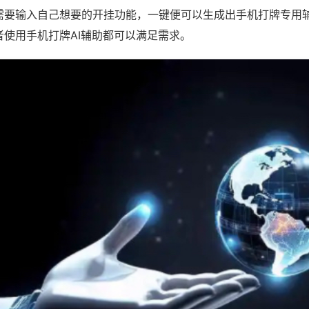
需要输入自己想要的开挂功能，一键便可以生成出手机打牌专用
者使用手机打牌AI辅助都可以满足需求。