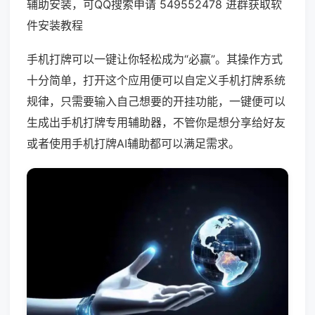
辅助安装，可QQ搜索申请 549552478 进群获取软
件安装教程
手机打牌可以一键让你轻松成为“必赢”。其操作方式
十分简单，打开这个应用便可以自定义手机打牌系统
规律，只需要输入自己想要的开挂功能，一键便可以
生成出手机打牌专用辅助器，不管你是想分享给好友
或者使用手机打牌AI辅助都可以满足需求。