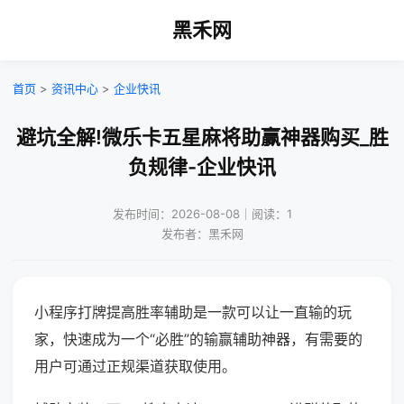
黑禾网
首页
>
资讯中心
>
企业快讯
避坑全解!微乐卡五星麻将助赢神器购买_胜
负规律-企业快讯
发布时间：2026-08-08｜阅读：1
发布者：黑禾网
小程序打牌提高胜率辅助是一款可以让一直输的玩
家，快速成为一个“必胜”的输赢辅助神器，有需要的
用户可通过正规渠道获取使用。