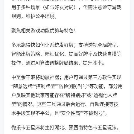
用于多种场景（如与好友对局），但需注意遵守游戏
规则，维护公平环境。
聚焦相关游戏功能优势与特色！
多乐跑得快如何让系统发好牌；支持透视全局牌型、
智能出牌策略、暗杠优化、提高好牌率及快速自摸等
操作，通过AI算法调整牌局结果，提升胜率。
中至余干麻将助赢神器；用户可通过第三方软件实现
“随意选牌”“控制牌型”“防检测防封号”等功能，部分用
户反映其他玩家可能存在“牌特别好”或“透视他人牌
型”的情况。这些工具通过后台运行、自动连接等技
术手段实现不平公，且“安全性高”“不被封号”。
微乐卡五星麻将主打湖北、豫西南特色卡五星玩法，