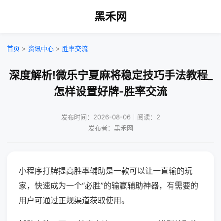
黑禾网
首页
>
资讯中心
>
胜率交流
深度解析!微乐宁夏麻将稳定技巧手法教程_
怎样设置好牌-胜率交流
发布时间：2026-08-06｜阅读：2
发布者：黑禾网
小程序打牌提高胜率辅助是一款可以让一直输的玩
家，快速成为一个“必胜”的输赢辅助神器，有需要的
用户可通过正规渠道获取使用。