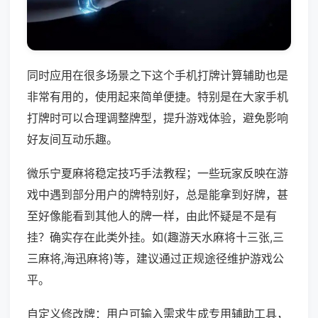
同时应用在很多场景之下这个手机打牌计算辅助也是
非常有用的，使用起来简单便捷。特别是在大家手机
打牌时可以合理调整牌型，提升游戏体验，避免影响
好友间互动乐趣。
微乐宁夏麻将稳定技巧手法教程；一些玩家反映在游
戏中遇到部分用户的牌特别好，总是能拿到好牌，甚
至好像能看到其他人的牌一样，由此怀疑是不是有
挂？确实存在此类外挂。如(趣游天水麻将十三张,三
三麻将,海迅麻将)等，建议通过正规途径维护游戏公
平。
自定义修改牌：用户可输入需求生成专用辅助工具，