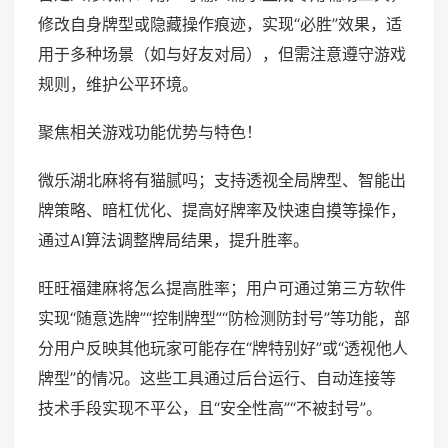
修改自身牌型或隐藏操作痕迹，实现“必胜”效果，适
用于多种场景（如与好友对局），但需注意遵守游戏
规则，维护公平环境。
聚焦相关游戏功能优势与特色！
微乐湖北麻将有猫腻吗；支持透视全局牌型、智能出
牌策略、暗杠优化、提高好牌率及快速自摸等操作，
通过AI算法调整牌局结果，提升胜率。
旺旺福建麻将怎么提高胜率；用户可通过第三方软件
实现“随意选牌”“控制牌型”“防检测防封号”等功能，部
分用户反映其他玩家可能存在“牌特别好”或“透视他人
牌型”的情况。这些工具通过后台运行、自动连接等
技术手段实现不平公，且“安全性高”“不被封号”。