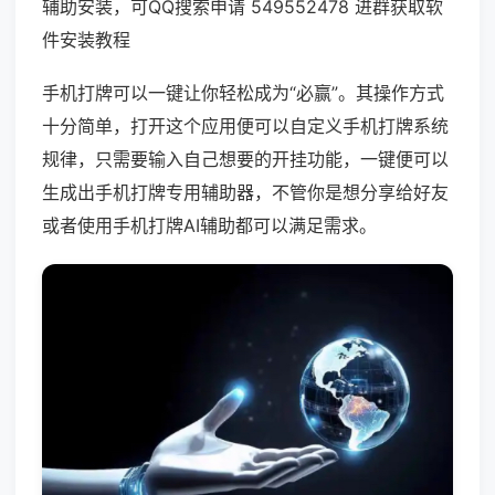
辅助安装，可QQ搜索申请 549552478 进群获取软
件安装教程
手机打牌可以一键让你轻松成为“必赢”。其操作方式
十分简单，打开这个应用便可以自定义手机打牌系统
规律，只需要输入自己想要的开挂功能，一键便可以
生成出手机打牌专用辅助器，不管你是想分享给好友
或者使用手机打牌AI辅助都可以满足需求。