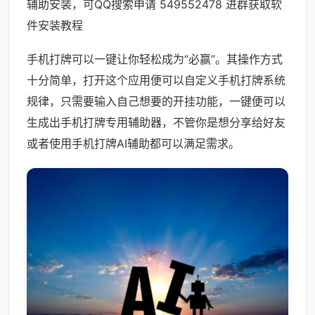
辅助安装，可QQ搜索申请 549552478 进群获取软
件安装教程
手机打牌可以一键让你轻松成为“必赢”。其操作方式
十分简单，打开这个应用便可以自定义手机打牌系统
规律，只需要输入自己想要的开挂功能，一键便可以
生成出手机打牌专用辅助器，不管你是想分享给好友
或者使用手机打牌AI辅助都可以满足需求。