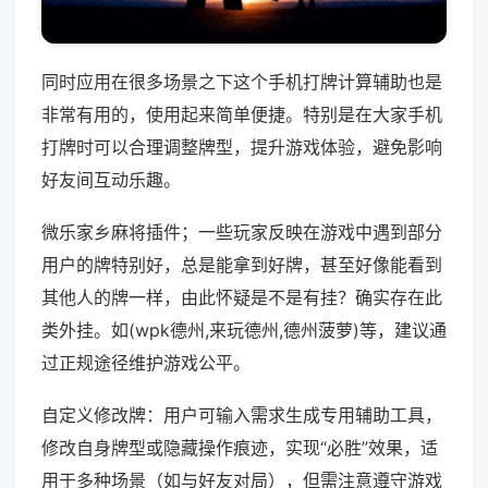
同时应用在很多场景之下这个手机打牌计算辅助也是
非常有用的，使用起来简单便捷。特别是在大家手机
打牌时可以合理调整牌型，提升游戏体验，避免影响
好友间互动乐趣。
微乐家乡麻将插件；一些玩家反映在游戏中遇到部分
用户的牌特别好，总是能拿到好牌，甚至好像能看到
其他人的牌一样，由此怀疑是不是有挂？确实存在此
类外挂。如(wpk德州,来玩德州,德州菠萝)等，建议通
过正规途径维护游戏公平。
自定义修改牌：用户可输入需求生成专用辅助工具，
修改自身牌型或隐藏操作痕迹，实现“必胜”效果，适
用于多种场景（如与好友对局），但需注意遵守游戏