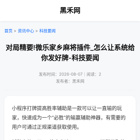
黑禾网
首页
>
资讯中心
>
科技要闻
对局精要!微乐家乡麻将插件_怎么让系统给
你发好牌-科技要闻
发布时间：2026-08-07｜阅读：2
发布者：黑禾网
小程序打牌提高胜率辅助是一款可以让一直输的玩
家，快速成为一个“必胜”的输赢辅助神器，有需要的
用户可通过正规渠道获取使用。