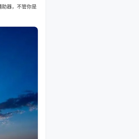
辅助器，不管你是