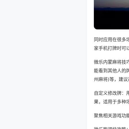
同时应用在很多
家手机打牌时可
微乐内蒙麻将技
能看到其他人的牌
州麻将)等，建
自定义修改牌：
果，适用于多种
聚焦相关游戏功