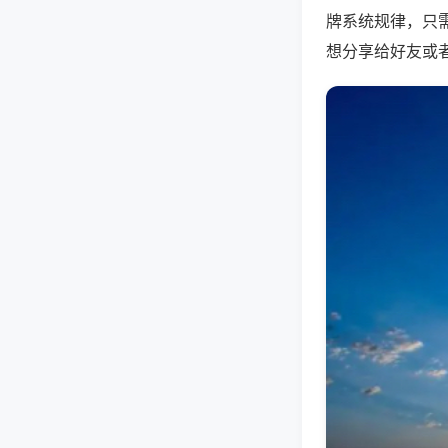
牌系统规律，只
想分享给好友或