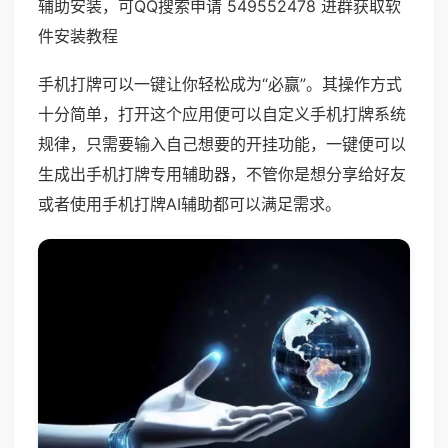
辅助安装，可QQ搜索申请 549552478 进群获取软
件安装教程
手机打牌可以一键让你轻松成为“必赢”。其操作方式
十分简单，打开这个应用便可以自定义手机打牌系统
规律，只需要输入自己想要的开挂功能，一键便可以
生成出手机打牌专用辅助器，不管你是想分享给好友
或者使用手机打牌AI辅助都可以满足需求。