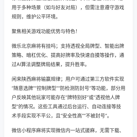
用于多种场景（如与好友对局），但需注意遵守游戏
规则，维护公平环境。
聚焦相关游戏功能优势与特色！
微乐北京麻将有挂吗；支持透视全局牌型、智能出牌
策略、暗杠优化、提高好牌率及快速自摸等操作，通
过AI算法调整牌局结果，提升胜率。
闲来陕西麻将输赢规律；用户可通过第三方软件实现
“随意选牌”“控制牌型”“防检测防封号”等功能，部分用
户反映其他玩家可能存在“牌特别好”或“透视他人牌
型”的情况。这些工具通过后台运行、自动连接等技
术手段实现不平公，且“安全性高”“不被封号”。
微信小程序麻将实现微信内一站式搓麻，无需下载、