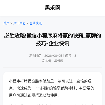
黑禾网
首页
>
资讯中心
>
企业快讯
必胜攻略!微信小程序麻将赢的诀窍_赢牌的
技巧-企业快讯
发布时间：2026-08-05｜阅读：3
发布者：黑禾网
小程序打牌提高胜率辅助是一款可以让一直输的玩
家，快速成为一个“必胜”的输赢辅助神器，有需要的
用户可通过正规渠道获取使用。