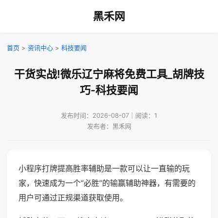
黑禾网
首页
>
资讯中心
>
科技要闻
干货实战!微乐辽宁麻将免费工具_胡牌技
巧-科技要闻
发布时间：2026-08-07｜阅读：1
发布者：黑禾网
小程序打牌提高胜率辅助是一款可以让一直输的玩
家，快速成为一个“必胜”的输赢辅助神器，有需要的
用户可通过正规渠道获取使用。