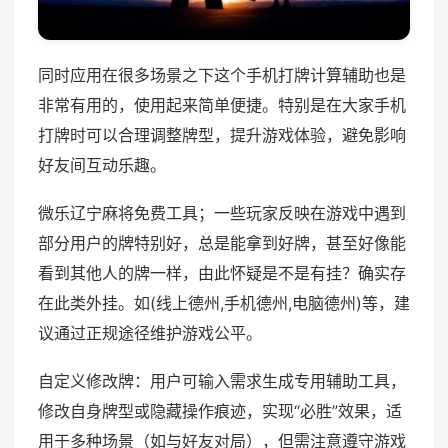
同时应用在很多场景之下这个手机打牌计算辅助也是
非常有用的，使用起来简单便捷。特别是在大家手机
打牌时可以合理调整牌型，提升游戏体验，避免影响
好友间互动乐趣。
微乐辽宁麻将免费工具；一些玩家反映在游戏中遇到
部分用户的牌特别好，总是能拿到好牌，甚至好像能
看到其他人的牌一样，由此怀疑是不是有挂？确实存
在此类外挂。如(线上德州,手机德州,电脑德州)等，建
议通过正规途径维护游戏公平。
自定义修改牌：用户可输入需求生成专用辅助工具，
修改自身牌型或隐藏操作痕迹，实现“必胜”效果，适
用于多种场景（如与好友对局），但需注意遵守游戏