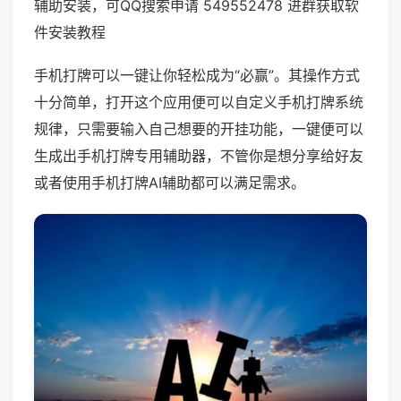
辅助安装，可QQ搜索申请 549552478 进群获取软
件安装教程
手机打牌可以一键让你轻松成为“必赢”。其操作方式
十分简单，打开这个应用便可以自定义手机打牌系统
规律，只需要输入自己想要的开挂功能，一键便可以
生成出手机打牌专用辅助器，不管你是想分享给好友
或者使用手机打牌AI辅助都可以满足需求。