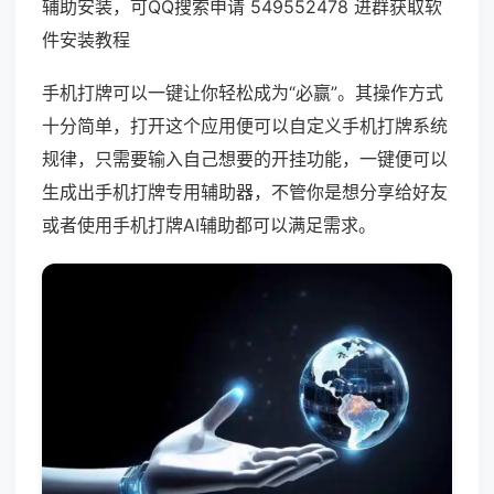
辅助安装，可QQ搜索申请 549552478 进群获取软
件安装教程
手机打牌可以一键让你轻松成为“必赢”。其操作方式
十分简单，打开这个应用便可以自定义手机打牌系统
规律，只需要输入自己想要的开挂功能，一键便可以
生成出手机打牌专用辅助器，不管你是想分享给好友
或者使用手机打牌AI辅助都可以满足需求。