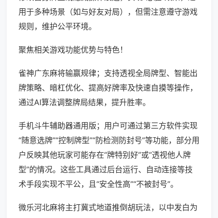
用于多种场景（如与好友对局），但需注意遵守游戏
规则，维护公平环境。
聚焦相关游戏功能优势与特色！
雀神广东麻将输赢规律；支持透视全局牌型、智能出
牌策略、暗杠优化、提高好牌率及快速自摸等操作，
通过AI算法调整牌局结果，提升胜率。
手机斗牛辅助器通用版；用户可通过第三方软件实现
“随意选牌”“控制牌型”“防检测防封号”等功能，部分用
户反映其他玩家可能存在“牌特别好”或“透视他人牌
型”的情况。这些工具通过后台运行、自动连接等技
术手段实现不平公，且“安全性高”“不被封号”。
微乐河北麻将主打冀式地道推倒胡玩法，以中发白为