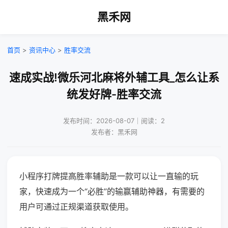
黑禾网
首页
>
资讯中心
>
胜率交流
速成实战!微乐河北麻将外辅工具_怎么让系
统发好牌-胜率交流
发布时间：2026-08-07｜阅读：2
发布者：黑禾网
小程序打牌提高胜率辅助是一款可以让一直输的玩
家，快速成为一个“必胜”的输赢辅助神器，有需要的
用户可通过正规渠道获取使用。