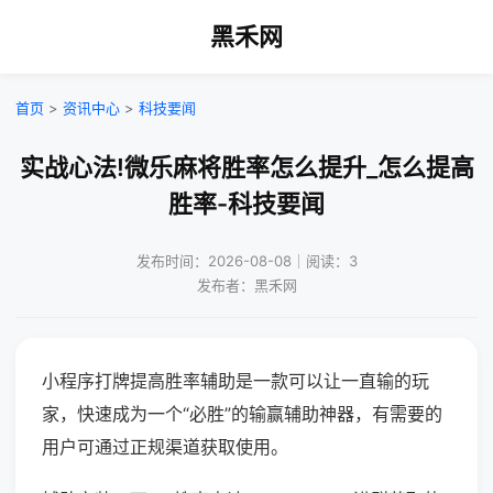
黑禾网
首页
>
资讯中心
>
科技要闻
实战心法!微乐麻将胜率怎么提升_怎么提高
胜率-科技要闻
发布时间：2026-08-08｜阅读：3
发布者：黑禾网
小程序打牌提高胜率辅助是一款可以让一直输的玩
家，快速成为一个“必胜”的输赢辅助神器，有需要的
用户可通过正规渠道获取使用。