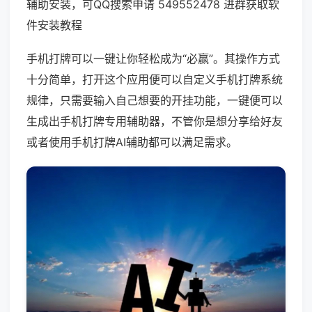
辅助安装，可QQ搜索申请 549552478 进群获取软
件安装教程
手机打牌可以一键让你轻松成为“必赢”。其操作方式
十分简单，打开这个应用便可以自定义手机打牌系统
规律，只需要输入自己想要的开挂功能，一键便可以
生成出手机打牌专用辅助器，不管你是想分享给好友
或者使用手机打牌AI辅助都可以满足需求。