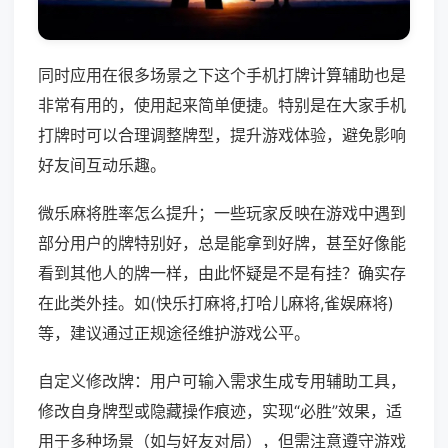
同时应用在很多场景之下这个手机打牌计算辅助也是
非常有用的，使用起来简单便捷。特别是在大家手机
打牌时可以合理调整牌型，提升游戏体验，避免影响
好友间互动乐趣。
微乐麻将胜率怎么提升；一些玩家反映在游戏中遇到
部分用户的牌特别好，总是能拿到好牌，甚至好像能
看到其他人的牌一样，由此怀疑是不是有挂？确实存
在此类外挂。如(快乐打麻将,打哈儿麻将,雀娱麻将)
等，建议通过正规途径维护游戏公平。
自定义修改牌：用户可输入需求生成专用辅助工具，
修改自身牌型或隐藏操作痕迹，实现“必胜”效果，适
用于多种场景（如与好友对局），但需注意遵守游戏