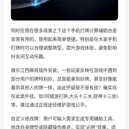
同时应用在很多场景之下这个手机打牌计算辅助也是
非常有用的，使用起来简单便捷。特别是在大家手机
打牌时可以合理调整牌型，提升游戏体验，避免影响
好友间互动乐趣。
微乐江西麻将插件安装；一些玩家反映在游戏中遇到
部分用户的牌特别好，总是能拿到好牌，甚至好像能
看到其他人的牌一样，由此怀疑是不是有挂？确实存
在此类外挂。如(同城游打拱,大头十三水,财神十三张)
等，建议通过正规途径维护游戏公平。
自定义修改牌：用户可输入需求生成专用辅助工具，
修改自身牌型或隐藏操作痕迹，实现“必胜”效果，适