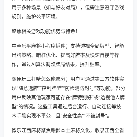
用于多种场景（如与好友对局），但需注意遵守游戏
规则，维护公平环境。
聚焦相关游戏功能优势与特色！
中至乐平麻将小程序插件；支持透视全局牌型、智能
出牌策略、暗杠优化、提高好牌率及快速自摸等操
作，通过AI算法调整牌局结果，提升胜率。
随便玩三打哈怎么能赢分；用户可通过第三方软件实
现“随意选牌”“控制牌型”“防检测防封号”等功能，部分
用户反映其他玩家可能存在“牌特别好”或“透视他人牌
型”的情况。这些工具通过后台运行、自动连接等技
术手段实现不平公，且“安全性高”“不被封号”。
微乐江西麻将聚焦赣鄱本土麻将文化，收录江西全省