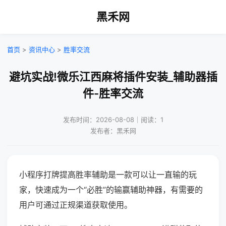
黑禾网
首页
>
资讯中心
>
胜率交流
避坑实战!微乐江西麻将插件安装_辅助器插
件-胜率交流
发布时间：2026-08-08｜阅读：1
发布者：黑禾网
小程序打牌提高胜率辅助是一款可以让一直输的玩
家，快速成为一个“必胜”的输赢辅助神器，有需要的
用户可通过正规渠道获取使用。