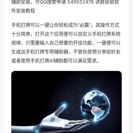
辅助安装，可QQ搜索申请 549552478 进群获取软
件安装教程
手机打牌可以一键让你轻松成为“必赢”。其操作方式
十分简单，打开这个应用便可以自定义手机打牌系统
规律，只需要输入自己想要的开挂功能，一键便可以
生成出手机打牌专用辅助器，不管你是想分享给好友
或者使用手机打牌AI辅助都可以满足需求。