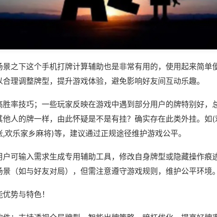
场景之下这个手机打牌计算辅助也是非常有用的，使用起来简单
以合理调整牌型，提升游戏体验，避免影响好友间互动乐趣。
高胜率技巧；一些玩家反映在游戏中遇到部分用户的牌特别好，
其他人的牌一样，由此怀疑是不是有挂？确实存在此类外挂。如(
张,欢乐家乡麻将)等，建议通过正规途径维护游戏公平。
用户可输入需求生成专用辅助工具，修改自身牌型或隐藏操作痕迹
场景（如与好友对局），但需注意遵守游戏规则，维护公平环境
能优势与特色！