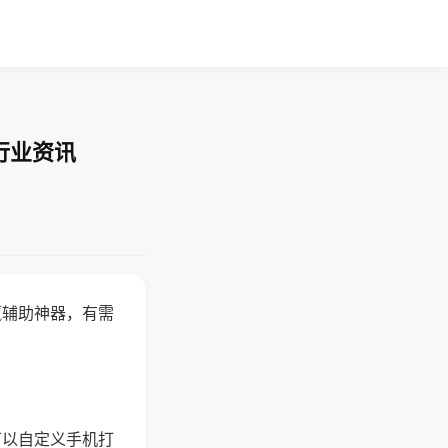
行业资讯
赢辅助神器，有需
可以自定义手机打