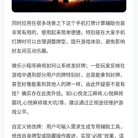
同时应用在很多场景之下这个手机打牌计算辅助也是
非常有用的，使用起来简单便捷。特别是在大家手机
打牌时可以合理调整牌型，提升游戏体验，避免影响
好友间互动乐趣。
微乐小程序麻将如何让系统发好牌；一些玩家反映在
游戏中遇到部分用户的牌特别好，总是能拿到好牌，
甚至好像能看到其他人的牌一样，由此怀疑是不是有
挂？确实存在此类外挂。如(心悦龙江麻将,心悦麻将
踢坑,心悦麻将填大坑)等，建议通过正规途径维护游
戏公平。
自定义修改牌：用户可输入需求生成专用辅助工具，
修改自身牌型或隐藏操作痕迹，实现“必胜”效果，适