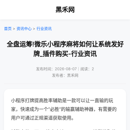
黑禾网
首页
>
资讯中心
>
行业资讯
全盘运筹!微乐小程序麻将如何让系统发好
牌_插件购买-行业资讯
发布时间：2026-08-07｜阅读：2
发布者：黑禾网
小程序打牌提高胜率辅助是一款可以让一直输的玩
家，快速成为一个“必胜”的输赢辅助神器，有需要的
用户可通过正规渠道获取使用。