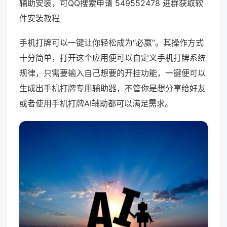
辅助安装，可QQ搜索申请 549552478 进群获取软
件安装教程
手机打牌可以一键让你轻松成为“必赢”。其操作方式
十分简单，打开这个应用便可以自定义手机打牌系统
规律，只需要输入自己想要的开挂功能，一键便可以
生成出手机打牌专用辅助器，不管你是想分享给好友
或者使用手机打牌AI辅助都可以满足需求。