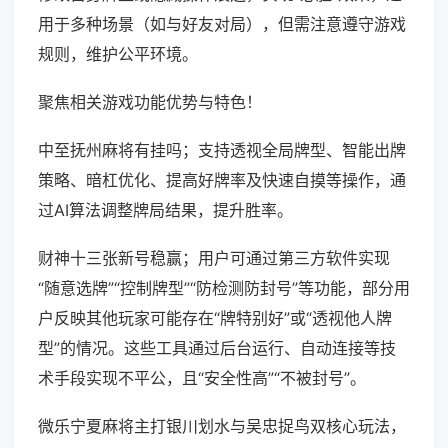
用于多种场景（如与好友对局），但需注意遵守游戏
规则，维护公平环境。
聚焦相关游戏功能优势与特色！
中至抚州麻将有挂吗；支持透视全局牌型、智能出牌
策略、暗杠优化、提高好牌率及快速自摸等操作，通
过AI算法调整牌局结果，提升胜率。
财神十三张新号稳赢；用户可通过第三方软件实现
“随意选牌”“控制牌型”“防检测防封号”等功能，部分用
户反映其他玩家可能存在“牌特别好”或“透视他人牌
型”的情况。这些工具通过后台运行、自动连接等技
术手段实现不平公，且“安全性高”“不被封号”。
微乐宁夏麻将主打银川划水与吴忠捉鸟双核心玩法，