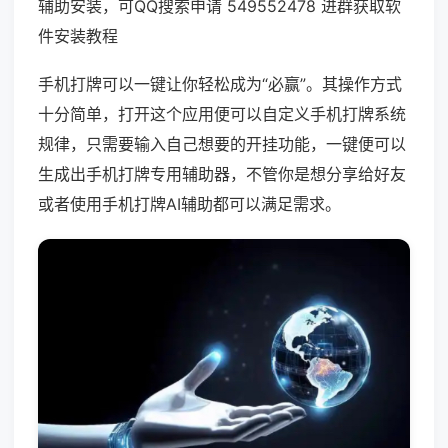
辅助安装，可QQ搜索申请 549552478 进群获取软
件安装教程
手机打牌可以一键让你轻松成为“必赢”。其操作方式
十分简单，打开这个应用便可以自定义手机打牌系统
规律，只需要输入自己想要的开挂功能，一键便可以
生成出手机打牌专用辅助器，不管你是想分享给好友
或者使用手机打牌AI辅助都可以满足需求。