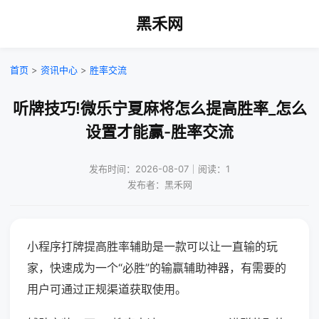
黑禾网
首页
>
资讯中心
>
胜率交流
听牌技巧!微乐宁夏麻将怎么提高胜率_怎么
设置才能赢-胜率交流
发布时间：2026-08-07｜阅读：1
发布者：黑禾网
小程序打牌提高胜率辅助是一款可以让一直输的玩
家，快速成为一个“必胜”的输赢辅助神器，有需要的
用户可通过正规渠道获取使用。