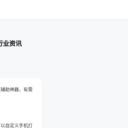
行业资讯
赢辅助神器，有需
可以自定义手机打