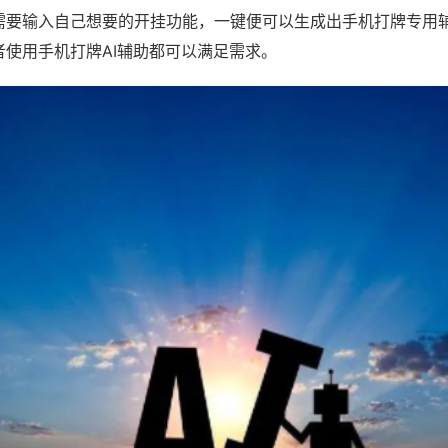
需要输入自己想要的开挂功能，一键便可以生成出手机打牌专用
者使用手机打牌AI辅助都可以满足需求。