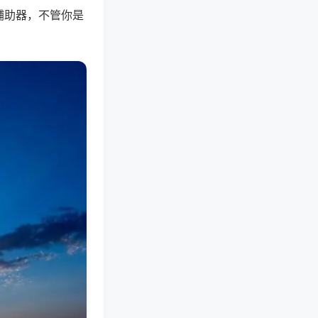
辅助器，不管你是