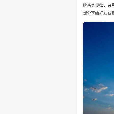
牌系统规律，只
想分享给好友或