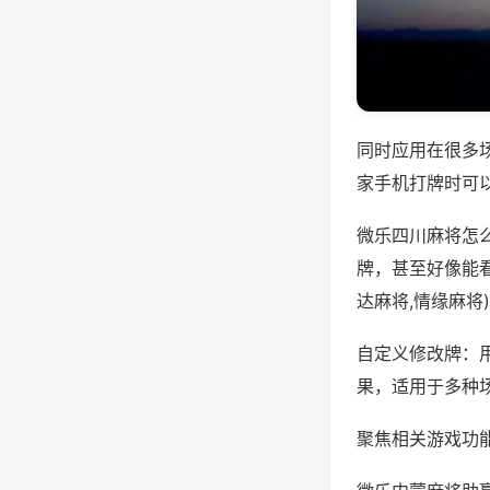
同时应用在很多
家手机打牌时可
微乐四川麻将怎
牌，甚至好像能
达麻将,情缘麻将
自定义修改牌：
果，适用于多种
聚焦相关游戏功