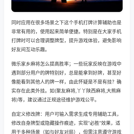
同时应用在很多场景之下这个手机打牌计算辅助也是
非常有用的，使用起来简单便捷。特别是在大家手机
打牌时可以合理调整牌型，提升游戏体验，避免影响
好友间互动乐趣。
微乐家乡麻将怎么提高胜率；一些玩家反映在游戏中
遇到部分用户的牌特别好，总是能拿到好牌，甚至好
像能看到其他人的牌一样，由此怀疑是不是有挂？确
实存在此类外挂。如(聚友麻将,丫丫陕西麻将,大熊麻
将)等，建议通过正规途径维护游戏公平。
自定义修改牌：用户可输入需求生成专用辅助工具，
修改自身牌型或隐藏操作痕迹，实现“必胜”效果，适
用于多种场景（如与好友对局），但需注意遵守游戏