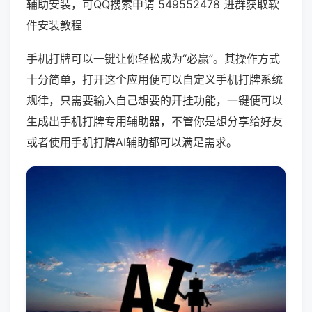
辅助安装，可QQ搜索申请 549552478 进群获取软
件安装教程
手机打牌可以一键让你轻松成为“必赢”。其操作方式
十分简单，打开这个应用便可以自定义手机打牌系统
规律，只需要输入自己想要的开挂功能，一键便可以
生成出手机打牌专用辅助器，不管你是想分享给好友
或者使用手机打牌AI辅助都可以满足需求。