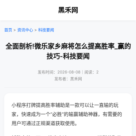
黑禾网
首页
>
资讯中心
>
科技要闻
全面剖析!微乐家乡麻将怎么提高胜率_赢的
技巧-科技要闻
发布时间：2026-08-08｜阅读：2
发布者：黑禾网
小程序打牌提高胜率辅助是一款可以让一直输的玩
家，快速成为一个“必胜”的输赢辅助神器，有需要的
用户可通过正规渠道获取使用。