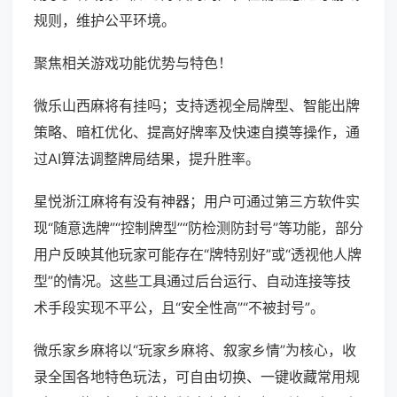
规则，维护公平环境。
聚焦相关游戏功能优势与特色！
微乐山西麻将有挂吗；支持透视全局牌型、智能出牌
策略、暗杠优化、提高好牌率及快速自摸等操作，通
过AI算法调整牌局结果，提升胜率。
星悦浙江麻将有没有神器；用户可通过第三方软件实
现“随意选牌”“控制牌型”“防检测防封号”等功能，部分
用户反映其他玩家可能存在“牌特别好”或“透视他人牌
型”的情况。这些工具通过后台运行、自动连接等技
术手段实现不平公，且“安全性高”“不被封号”。
微乐家乡麻将以“玩家乡麻将、叙家乡情”为核心，收
录全国各地特色玩法，可自由切换、一键收藏常用规