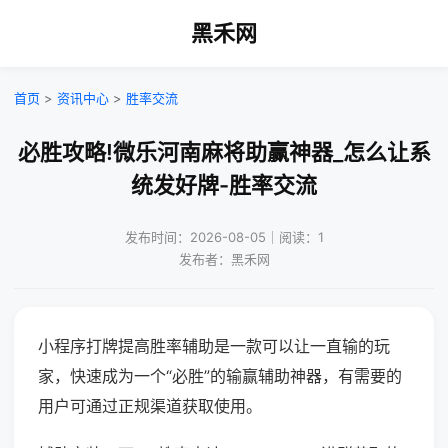
黑禾网
首页
>
资讯中心
>
胜率交流
必胜攻略!微乐河南麻将助赢神器_怎么让系
统发好牌-胜率交流
发布时间：2026-08-05｜阅读：1
发布者：黑禾网
小程序打牌提高胜率辅助是一款可以让一直输的玩
家，快速成为一个“必胜”的输赢辅助神器，有需要的
用户可通过正规渠道获取使用。