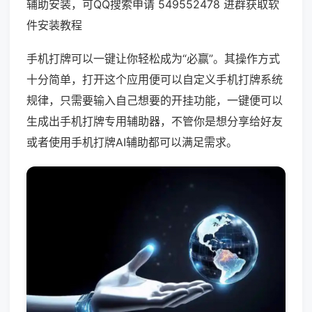
辅助安装，可QQ搜索申请 549552478 进群获取软
件安装教程
手机打牌可以一键让你轻松成为“必赢”。其操作方式
十分简单，打开这个应用便可以自定义手机打牌系统
规律，只需要输入自己想要的开挂功能，一键便可以
生成出手机打牌专用辅助器，不管你是想分享给好友
或者使用手机打牌AI辅助都可以满足需求。