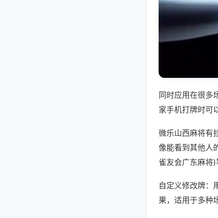
同时应用在很多
家手机打牌时可
微乐山西麻将有
像能看到其他人的
雀友会广东麻将
自定义修改牌：
果，适用于多种