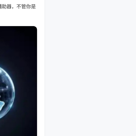
辅助器，不管你是