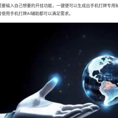
需要输入自己想要的开挂功能，一键便可以生成出手机打牌专用
者使用手机打牌AI辅助都可以满足需求。