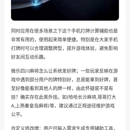
同时应用在很多场景之下这个手机打牌计算辅助也是
非常有用的，使用起来简单便捷。特别是在大家手机
打牌时可以合理调整牌型，提升游戏体验，避免影响
好友间互动乐趣。
微乐四川麻将怎么让系统发好牌；一些玩家反映在游
戏中遇到部分用户的牌特别好，总是能拿到好牌，甚
至好像能看到其他人的牌一样，由此怀疑是不是有
挂？确实存在此类外挂。如(哈哈长沙麻将,哥哥打大
A,上燕秦皇岛麻将)等，建议通过正规途径维护游戏
公平。
自定义修改牌：用户可输入需求生成专用辅助工具，