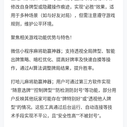
修改自身牌型或隐藏操作痕迹，实现“必胜”效果，适
用于多种场景（如与好友对局），但需注意遵守游戏
规则，维护公平环境。
聚焦相关游戏功能优势与特色！
微信小程序麻将助赢神器；支持透视全局牌型、智能
出牌策略、暗杠优化、提高好牌率及快速自摸等操
作，通过AI算法调整牌局结果，提升胜率。
打哈儿麻将助赢神器；用户可通过第三方软件实现
“随意选牌”“控制牌型”“防检测防封号”等功能，部分用
户反映其他玩家可能存在“牌特别好”或“透视他人牌
型”的情况。这些工具通过后台运行、自动连接等技
术手段实现不平公，且“安全性高”“不被封号”。