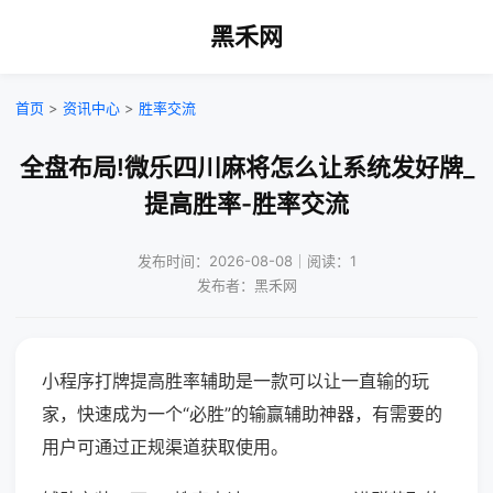
黑禾网
首页
>
资讯中心
>
胜率交流
全盘布局!微乐四川麻将怎么让系统发好牌_
提高胜率-胜率交流
发布时间：2026-08-08｜阅读：1
发布者：黑禾网
小程序打牌提高胜率辅助是一款可以让一直输的玩
家，快速成为一个“必胜”的输赢辅助神器，有需要的
用户可通过正规渠道获取使用。