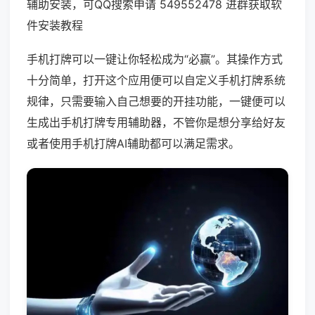
辅助安装，可QQ搜索申请 549552478 进群获取软
件安装教程
手机打牌可以一键让你轻松成为“必赢”。其操作方式
十分简单，打开这个应用便可以自定义手机打牌系统
规律，只需要输入自己想要的开挂功能，一键便可以
生成出手机打牌专用辅助器，不管你是想分享给好友
或者使用手机打牌AI辅助都可以满足需求。