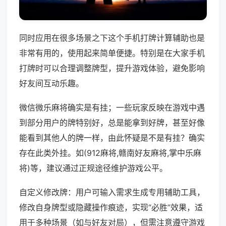
同时应用在很多场景之下这个手机打牌计算辅助也是
非常有用的，使用起来简单便捷。特别是在大家手机
打牌时可以合理调整牌型，提升游戏体验，避免影响
好友间互动乐趣。
微信微乐麻将确实是有挂；一些玩家反映在游戏中遇
到部分用户的牌特别好，总是能拿到好牌，甚至好像
能看到其他人的牌一样，由此怀疑是不是有挂？确实
存在此类外挂。如(912麻将,赣南好友麻将,掌中乐麻
将)等，建议通过正规途径维护游戏公平。
自定义修改牌：用户可输入需求生成专用辅助工具，
修改自身牌型或隐藏操作痕迹，实现“必胜”效果，适
用于多种场景（如与好友对局），但需注意遵守游戏