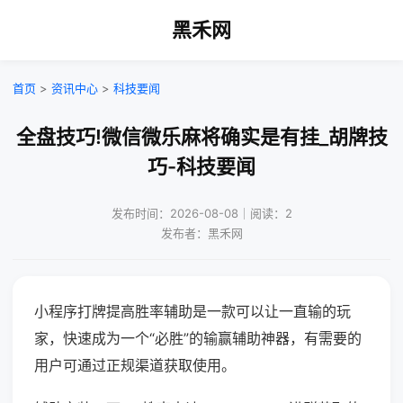
黑禾网
首页
>
资讯中心
>
科技要闻
全盘技巧!微信微乐麻将确实是有挂_胡牌技
巧-科技要闻
发布时间：2026-08-08｜阅读：2
发布者：黑禾网
小程序打牌提高胜率辅助是一款可以让一直输的玩
家，快速成为一个“必胜”的输赢辅助神器，有需要的
用户可通过正规渠道获取使用。