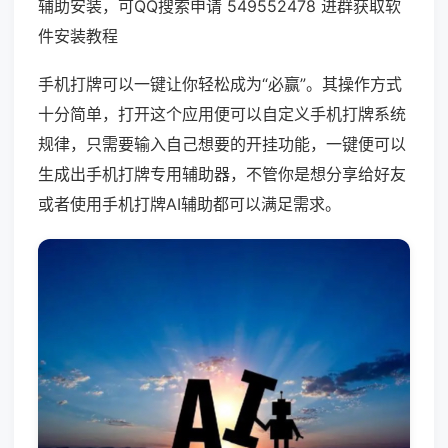
辅助安装，可QQ搜索申请 549552478 进群获取软
件安装教程
手机打牌可以一键让你轻松成为“必赢”。其操作方式
十分简单，打开这个应用便可以自定义手机打牌系统
规律，只需要输入自己想要的开挂功能，一键便可以
生成出手机打牌专用辅助器，不管你是想分享给好友
或者使用手机打牌AI辅助都可以满足需求。