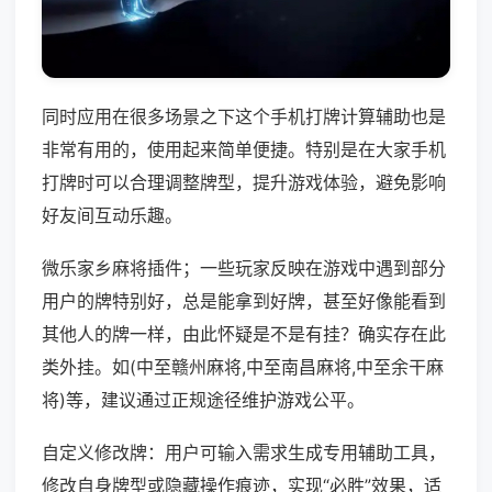
同时应用在很多场景之下这个手机打牌计算辅助也是
非常有用的，使用起来简单便捷。特别是在大家手机
打牌时可以合理调整牌型，提升游戏体验，避免影响
好友间互动乐趣。
微乐家乡麻将插件；一些玩家反映在游戏中遇到部分
用户的牌特别好，总是能拿到好牌，甚至好像能看到
其他人的牌一样，由此怀疑是不是有挂？确实存在此
类外挂。如(中至赣州麻将,中至南昌麻将,中至余干麻
将)等，建议通过正规途径维护游戏公平。
自定义修改牌：用户可输入需求生成专用辅助工具，
修改自身牌型或隐藏操作痕迹，实现“必胜”效果，适