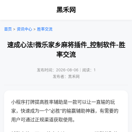
黑禾网
首页
>
资讯中心
>
胜率交流
速成心法!微乐家乡麻将插件_控制软件-胜
率交流
发布时间：2026-08-06｜阅读：1
发布者：黑禾网
小程序打牌提高胜率辅助是一款可以让一直输的玩
家，快速成为一个“必胜”的输赢辅助神器，有需要的
用户可通过正规渠道获取使用。