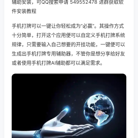
辅助安装，可QQ搜索申请 549552478 进群获取软
件安装教程
手机打牌可以一键让你轻松成为“必赢”。其操作方式
十分简单，打开这个应用便可以自定义手机打牌系统
规律，只需要输入自己想要的开挂功能，一键便可以
生成出手机打牌专用辅助器，不管你是想分享给好友
或者使用手机打牌AI辅助都可以满足需求。