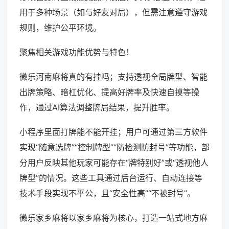
用于多种场景（如与好友对局），但需注意遵守游戏
规则，维护公平环境。
聚焦相关游戏功能优势与特色！
微乐河南麻将真的有挂吗；支持透视全局牌型、智能
出牌策略、暗杠优化、提高好牌率及快速自摸等操
作，通过AI算法调整牌局结果，提升胜率。
小程序里面打牌能不能开挂；用户可通过第三方软件
实现“随意选牌”“控制牌型”“防检测防封号”等功能，部
分用户反映其他玩家可能存在“牌特别好”或“透视他人
牌型”的情况。这些工具通过后台运行、自动连接等
技术手段实现不平公，且“安全性高”“不被封号”。
微乐家乡麻将以家乡麻将为核心，打造一站式地方麻