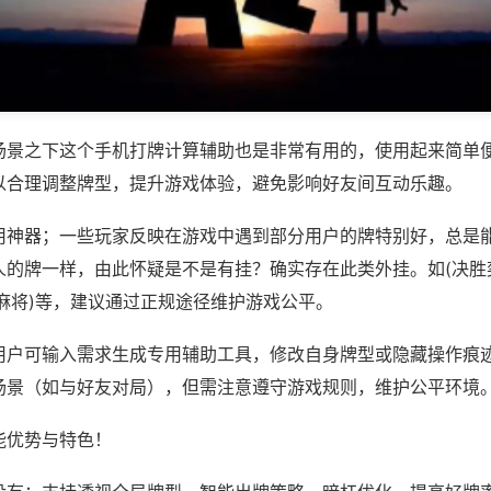
场景之下这个手机打牌计算辅助也是非常有用的，使用起来简单
以合理调整牌型，提升游戏体验，避免影响好友间互动乐趣。
用神器；一些玩家反映在游戏中遇到部分用户的牌特别好，总是
人的牌一样，由此怀疑是不是有挂？确实存在此类外挂。如(决胜
麻将)等，建议通过正规途径维护游戏公平。
用户可输入需求生成专用辅助工具，修改自身牌型或隐藏操作痕迹
场景（如与好友对局），但需注意遵守游戏规则，维护公平环境
能优势与特色！