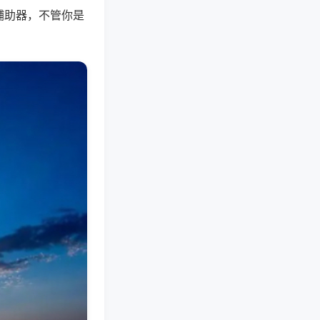
辅助器，不管你是