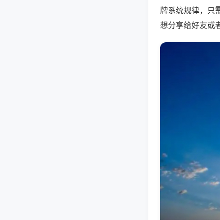
牌系统规律，只
想分享给好友或