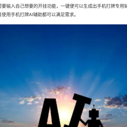
需要输入自己想要的开挂功能，一键便可以生成出手机打牌专用
者使用手机打牌AI辅助都可以满足需求。