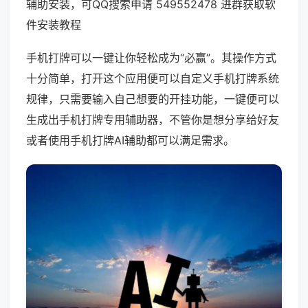
辅助安装，可QQ搜索申请 549552478 进群获取软
件安装教程
手机打牌可以一键让你轻松成为“必赢”。其操作方式
十分简单，打开这个应用便可以自定义手机打牌系统
规律，只需要输入自己想要的开挂功能，一键便可以
生成出手机打牌专用辅助器，不管你是想分享给好友
或者使用手机打牌AI辅助都可以满足需求。