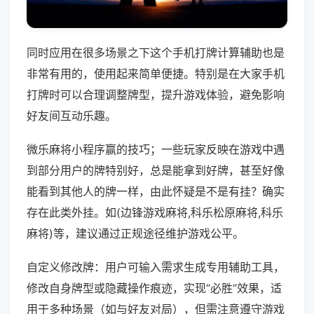
同时应用在很多场景之下这个手机打牌计算辅助也是
非常有用的，使用起来简单便捷。特别是在大家手机
打牌时可以合理调整牌型，提升游戏体验，避免影响
好友间互动乐趣。
微乐麻将小程序赢的技巧；一些玩家反映在游戏中遇
到部分用户的牌特别好，总是能拿到好牌，甚至好像
能看到其他人的牌一样，由此怀疑是不是有挂？确实
存在此类外挂。如(边锋游戏麻将,科乐松原麻将,科乐
麻将)等，建议通过正规途径维护游戏公平。
自定义修改牌：用户可输入需求生成专用辅助工具，
修改自身牌型或隐藏操作痕迹，实现“必胜”效果，适
用于多种场景（如与好友对局），但需注意遵守游戏