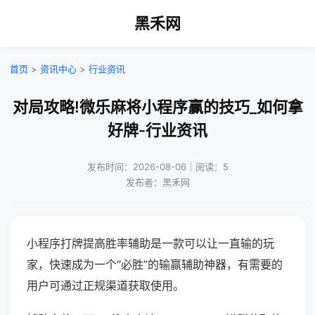
黑禾网
首页
>
资讯中心
>
行业资讯
对局攻略!微乐麻将小程序赢的技巧_如何拿
好牌-行业资讯
发布时间：2026-08-06｜阅读：5
发布者：黑禾网
小程序打牌提高胜率辅助是一款可以让一直输的玩
家，快速成为一个“必胜”的输赢辅助神器，有需要的
用户可通过正规渠道获取使用。