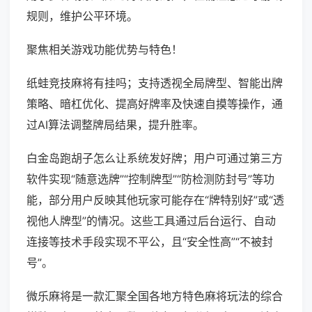
规则，维护公平环境。
聚焦相关游戏功能优势与特色！
纸蛙竞技麻将有挂吗；支持透视全局牌型、智能出牌
策略、暗杠优化、提高好牌率及快速自摸等操作，通
过AI算法调整牌局结果，提升胜率。
白金岛跑胡子怎么让系统发好牌；用户可通过第三方
软件实现“随意选牌”“控制牌型”“防检测防封号”等功
能，部分用户反映其他玩家可能存在“牌特别好”或“透
视他人牌型”的情况。这些工具通过后台运行、自动
连接等技术手段实现不平公，且“安全性高”“不被封
号”。
微乐麻将是一款汇聚全国各地方特色麻将玩法的综合